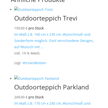
Outdoorteppich Trevi
199,00
€
pro Stück
Im Maß z.B. 160 cm x 230 cm, Wunschmaß und
Sonderform möglich. Fünf verschiedene Designs,
auf Wunsch mit ...
inkl. 19 % MwSt.
zzgl.
Versandkosten
Outdoorteppich Parkland
249,00
€
pro Stück
Im Maß z.B. 170 cm x 240 cm, Wunschmaß und