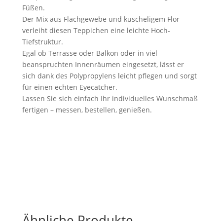
Füßen.
Der Mix aus Flachgewebe und kuscheligem Flor
verleiht diesen Teppichen eine leichte Hoch-
Tiefstruktur.
Egal ob Terrasse oder Balkon oder in viel
beanspruchten Innenräumen eingesetzt, lässt er
sich dank des Polypropylens leicht pflegen und sorgt
für einen echten Eyecatcher.
Lassen Sie sich einfach Ihr individuelles Wunschmaß
fertigen – messen, bestellen, genießen.
Ähnliche Produkte