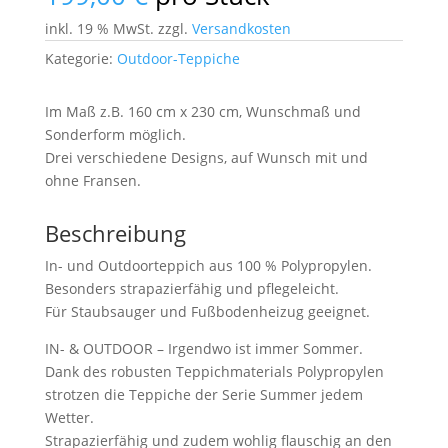
inkl. 19 % MwSt.
zzgl.
Versandkosten
Kategorie:
Outdoor-Teppiche
Im Maß z.B. 160 cm x 230 cm, Wunschmaß und
Sonderform möglich.
Drei verschiedene Designs, auf Wunsch mit und
ohne Fransen.
Beschreibung
In- und Outdoorteppich aus 100 % Polypropylen.
Besonders strapazierfähig und pflegeleicht.
Für Staubsauger und Fußbodenheizug geeignet.
IN- & OUTDOOR – Irgendwo ist immer Sommer.
Dank des robusten Teppichmaterials Polypropylen
strotzen die Teppiche der Serie Summer jedem
Wetter.
Strapazierfähig und zudem wohlig flauschig an den