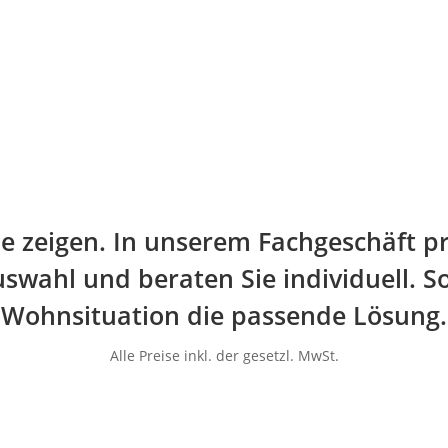
line zeigen. In unserem Fachgeschäft p
swahl und beraten Sie individuell. So
Wohnsituation die passende Lösung.
Alle Preise inkl. der gesetzl. MwSt.