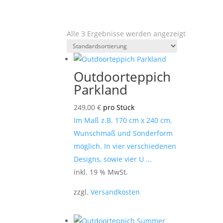
Alle 3 Ergebnisse werden angezeigt
Outdoorteppich
Parkland
249,00
€
pro Stück
Im Maß z.B. 170 cm x 240 cm,
Wunschmaß und Sonderform
möglich. In vier verschiedenen
Designs, sowie vier U ...
inkl. 19 % MwSt.
zzgl.
Versandkosten