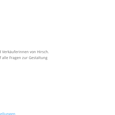
 Verkäuferinnen von Hirsch.
 alle Fragen zur Gestaltung
tellungen