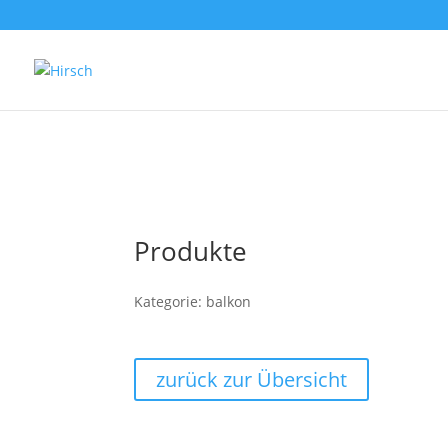
Produkte
Kategorie: balkon
zurück zur Übersicht