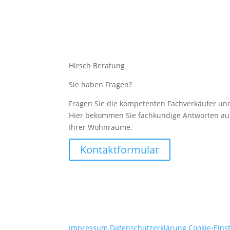
Hirsch Beratung
Sie haben Fragen?
Fragen Sie die kompetenten Fachverkäufer und
Hier bekommen Sie fachkundige Antworten auf
Ihrer Wohnräume.
Kontaktformular
Impressum
Datenschutzerklärung
Cookie-Eins