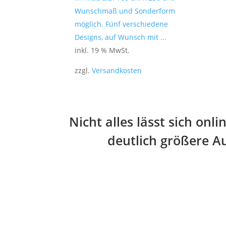
Wunschmaß und Sonderform
möglich. Fünf verschiedene
Designs, auf Wunsch mit ...
inkl. 19 % MwSt.
zzgl.
Versandkosten
Nicht alles lässt sich on
deutlich größere Au