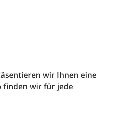
räsentieren wir Ihnen eine
 finden wir für jede