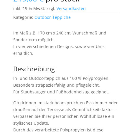
inkl. 19 % MwSt.
zzgl.
Versandkosten
Kategorie:
Outdoor-Teppiche
Im Maß z.B. 170 cm x 240 cm, Wunschmaß und
Sonderform möglich.
In vier verschiedenen Designs, sowie vier Unis
erhältlich.
Beschreibung
In- und Outdoorteppich aus 100 % Polypropylen.
Besonders strapazierfähig und pflegeleicht.
Für Staubsauger und Fußbodenheizug geeignet.
Ob drinnen im stark beanspruchten Esszimmer oder
draußen auf der Terrasse als Gemütlichkeitsfaktor –
verpassen Sie Ihrer persönlichen Wohlfühloase ein
stylisches Update.
Durch das verarbeitete Polypropylen ist diese