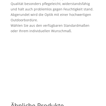
Qualität besonders pflegeleicht, widerstandsfähig
und hält auch problemlos gegen Feuchtigkeit stand.
Abgerundet wird die Optik mit einer hochwertigen
Outdoorbordüre.
Wählen Sie aus den verfügbaren Standardmaßen
oder Ihrem individuellen Wunschmaß.
Ähnliche Produkte