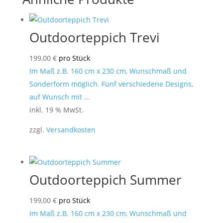
Outdoorteppich Trevi
199,00
€
pro Stück
Im Maß z.B. 160 cm x 230 cm, Wunschmaß und
Sonderform möglich. Fünf verschiedene Designs,
auf Wunsch mit ...
inkl. 19 % MwSt.
zzgl.
Versandkosten
Outdoorteppich Summer
199,00
€
pro Stück
Im Maß z.B. 160 cm x 230 cm, Wunschmaß und