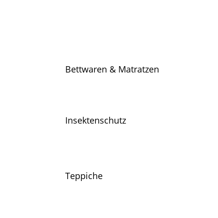
Bettwaren & Matratzen
Insektenschutz
Teppiche