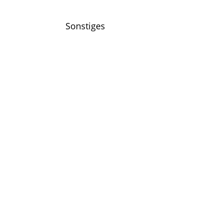
Sonstiges