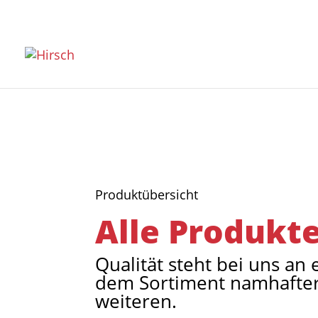
Produktübersicht
Alle Produkte
Qualität steht bei uns an 
dem Sortiment namhafter H
weiteren.