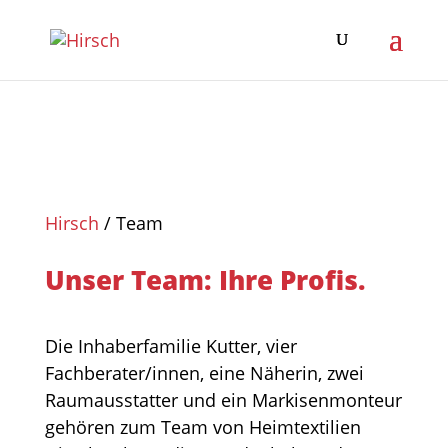
Hirsch
/
Team
Unser Team: Ihre Profis.
Die Inhaberfamilie Kutter, vier
Fachberater/innen, eine Näherin, zwei
Raumausstatter und ein Markisenmonteur
gehören zum Team von Heimtextilien