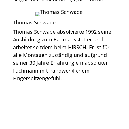
Thomas Schwabe
Thomas Schwabe absolvierte 1992 seine
Ausbildung zum Raumausstatter und
arbeitet seitdem beim HIRSCH. Er ist für
alle Montagen zuständig und aufgrund
seiner 30 Jahre Erfahrung ein absoluter
Fachmann mit handwerklichem
Fingerspitzengefühl.