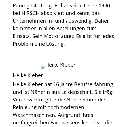
Raumgestaltung. Er hat seine Lehre 1990
bei HIRSCH absolviert und kennt das
Unternehmen in- und auswendig. Daher
kommt er in allen Abteilungen zum
Einsatz. Sein Motto lautet: Es gibt für jedes
Problem eine Lösung.
Heike Kleber
Heike Kleber hat 16 Jahre Berufserfahrung
und ist Näherin aus Leidenschaft. Sie trägt
Verantwortung für die Näherei und die
Reinigung mit hochmodernen
Waschmaschinen. Aufgrund ihres
umfangreichen Fachwissens kennt sie die