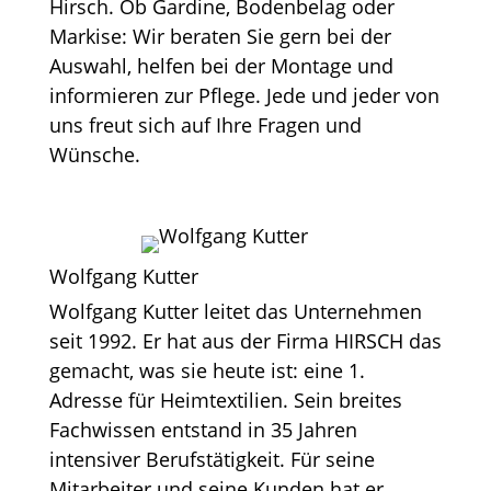
Hirsch. Ob Gardine, Bodenbelag oder
Markise: Wir beraten Sie gern bei der
Auswahl, helfen bei der Montage und
informieren zur Pflege. Jede und jeder von
uns freut sich auf Ihre Fragen und
Wünsche.
Wolfgang Kutter
Wolfgang Kutter leitet das Unternehmen
seit 1992. Er hat aus der Firma HIRSCH das
gemacht, was sie heute ist: eine 1.
Adresse für Heimtextilien. Sein breites
Fachwissen entstand in 35 Jahren
intensiver Berufstätigkeit. Für seine
Mitarbeiter und seine Kunden hat er