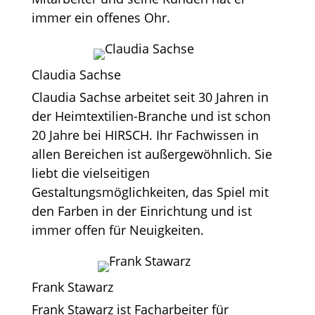
immer ein offenes Ohr.
Claudia Sachse
Claudia Sachse arbeitet seit 30 Jahren in
der Heimtextilien-Branche und ist schon
20 Jahre bei HIRSCH. Ihr Fachwissen in
allen Bereichen ist außergewöhnlich. Sie
liebt die vielseitigen
Gestaltungsmöglichkeiten, das Spiel mit
den Farben in der Einrichtung und ist
immer offen für Neuigkeiten.
Frank Stawarz
Frank Stawarz ist Facharbeiter für