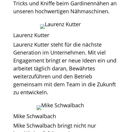
Tricks und Kniffe beim Gardinennähen an
unseren hochwertigen Nähmaschinen.
Laurenz Kutter
Laurenz Kutter steht für die nächste
Generation im Unternehmen. Mit viel
Engagement bringt er neue Ideen ein und
arbeitet täglich daran, Bewährtes
weiterzuführen und den Betrieb
gemeinsam mit dem Team in die Zukunft
zu entwickeln.
Mike Schwalbach
Mike Schwalbach bringt nicht nur