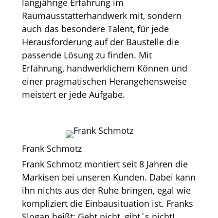
langjährige Erfahrung im
Raumausstatterhandwerk mit, sondern
auch das besondere Talent, für jede
Herausforderung auf der Baustelle die
passende Lösung zu finden. Mit
Erfahrung, handwerklichem Können und
einer pragmatischen Herangehensweise
meistert er jede Aufgabe.
Frank Schmotz
Frank Schmotz montiert seit 8 Jahren die
Markisen bei unseren Kunden. Dabei kann
ihn nichts aus der Ruhe bringen, egal wie
kompliziert die Einbausituation ist. Franks
Slogan heißt: Geht nicht, gibt´s nicht!