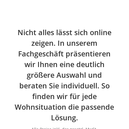
Nicht alles lässt sich online
zeigen. In unserem
Fachgeschäft präsentieren
wir Ihnen eine deutlich
größere Auswahl und
beraten Sie individuell. So
finden wir für jede
Wohnsituation die passende
Lösung.