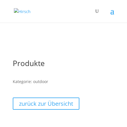
Produkte
Kategorie: outdoor
zurück zur Übersicht