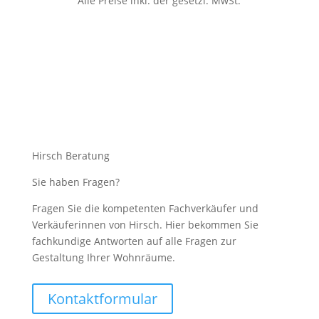
Alle Preise inkl. der gesetzl. MwSt.
Hirsch Beratung
Sie haben Fragen?
Fragen Sie die kompetenten Fachverkäufer und
Verkäuferinnen von Hirsch. Hier bekommen Sie
fachkundige Antworten auf alle Fragen zur
Gestaltung Ihrer Wohnräume.
Kontaktformular