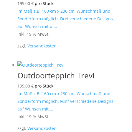
199,00
€
pro Stück
Im Maß z.B. 160 cm x 230 cm, Wunschmaß und
Sonderform möglich. Drei verschiedene Designs,
auf Wunsch mit u ...
inkl. 19 % MwSt.
zzgl.
Versandkosten
Outdoorteppich Trevi
199,00
€
pro Stück
Im Maß z.B. 160 cm x 230 cm, Wunschmaß und
Sonderform möglich. Fünf verschiedene Designs,
auf Wunsch mit ...
inkl. 19 % MwSt.
zzgl.
Versandkosten