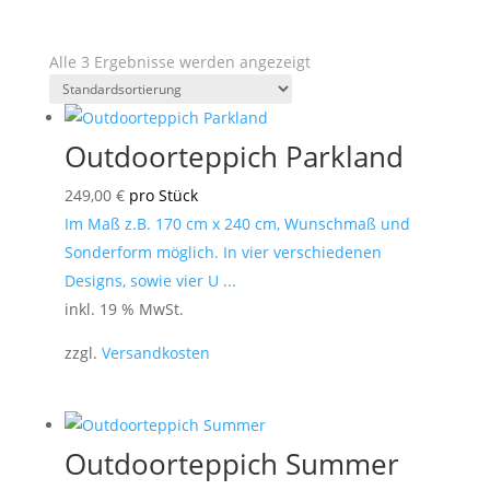
Alle 3 Ergebnisse werden angezeigt
Outdoorteppich Parkland
249,00
€
pro Stück
Im Maß z.B. 170 cm x 240 cm, Wunschmaß und
Sonderform möglich. In vier verschiedenen
Designs, sowie vier U ...
inkl. 19 % MwSt.
zzgl.
Versandkosten
Outdoorteppich Summer