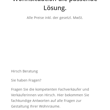
Lösung.
Alle Preise inkl. der gesetzl. MwSt.
Hirsch Beratung
Sie haben Fragen?
Fragen Sie die kompetenten Fachverkäufer und
Verkäuferinnen von Hirsch. Hier bekommen Sie
fachkundige Antworten auf alle Fragen zur
Gestaltung Ihrer Wohnräume.