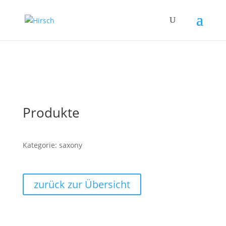
Produkte
Kategorie: saxony
zurück zur Übersicht