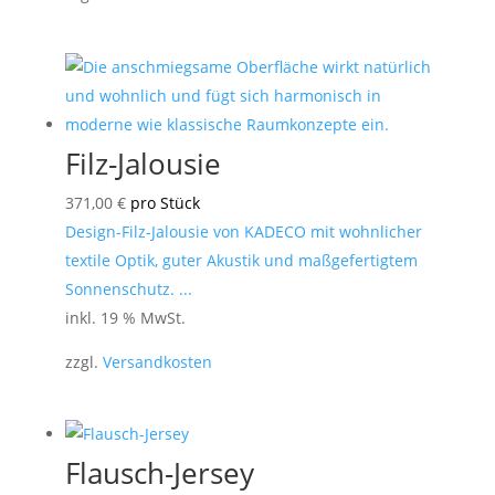
Filz-Jalousie
371,00
€
pro Stück
Design-Filz-Jalousie von KADECO mit wohnlicher
textile Optik, guter Akustik und maßgefertigtem
Sonnenschutz. ...
inkl. 19 % MwSt.
zzgl.
Versandkosten
Flausch-Jersey