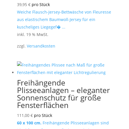
39,95
€
pro Stück
Weiche Flausch-Jersey-Bettwäsche von Fleuresse
aus elastischem Baumwoll-Jersey für ein
kuscheliges Liegegef� ...
inkl. 19 % MwSt.
zzgl.
Versandkosten
Freihängende
Plisseeanlagen – eleganter
Sonnenschutz für große
Fensterflächen
111,00
€
pro Stück
60 x 100 cm.
Freihängende Plisseeanlagen sind