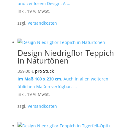
und zeitlosem Design. A ...
inkl. 19 % MwSt.
zzgl.
Versandkosten
Design Niedrigflor Teppich
in Naturtönen
359,00
€
pro Stück
Im Maß 160 x 230 cm.
Auch in allen weiteren
üblichen Maßen verfügbar. ...
inkl. 19 % MwSt.
zzgl.
Versandkosten