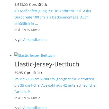
1.543,00
€
pro Stück
Als Maßanfertigung, z.B. in Anthrazit inkl. Akku,
Dekobreite 100 cm, als Deckenmontage. Auch
erhältlich in ...
inkl. 19 % MwSt.
zzgl.
Versandkosten
Elastic-Jersey-Betttuch
39,95
€
pro Stück
Im Maß 100 cm x 200 cm, geeignet für Matratzen
bis 35 cm Höhe. Auswahl aus 42 unterschiedlichen
Farben. P ...
inkl. 19 % MwSt.
zzgl.
Versandkosten