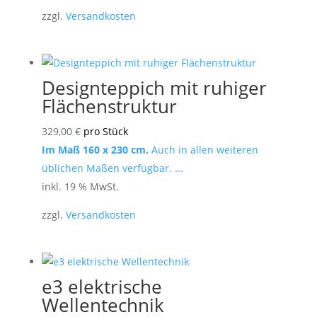
zzgl.
Versandkosten
Designteppich mit ruhiger
Flächenstruktur
329,00
€
pro Stück
Im Maß 160 x 230 cm.
Auch in allen weiteren
üblichen Maßen verfügbar. ...
inkl. 19 % MwSt.
zzgl.
Versandkosten
e3 elektrische
Wellentechnik