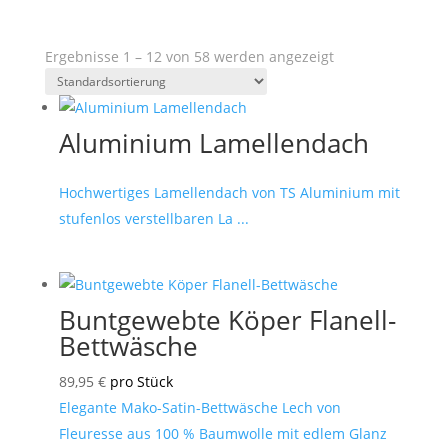
Ergebnisse 1 – 12 von 58 werden angezeigt
Aluminium Lamellendach
Hochwertiges Lamellendach von TS Aluminium mit
stufenlos verstellbaren La ...
Buntgewebte Köper Flanell-
Bettwäsche
89,95
€
pro Stück
Elegante Mako-Satin-Bettwäsche Lech von
Fleuresse aus 100 % Baumwolle mit edlem Glanz