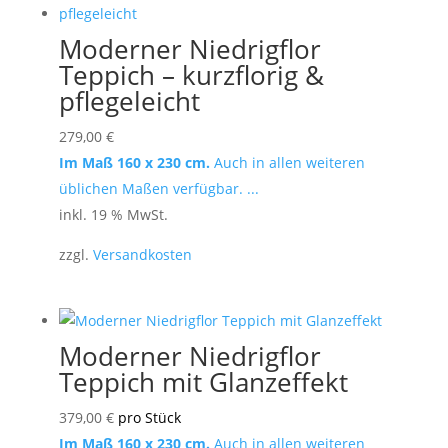
Moderner Niedrigflor
Teppich – kurzflorig &
pflegeleicht
279,00
€
Im Maß 160 x 230 cm.
Auch in allen weiteren
üblichen Maßen verfügbar. ...
inkl. 19 % MwSt.
zzgl.
Versandkosten
Moderner Niedrigflor
Teppich mit Glanzeffekt
379,00
€
pro Stück
Im Maß 160 x 230 cm.
Auch in allen weiteren