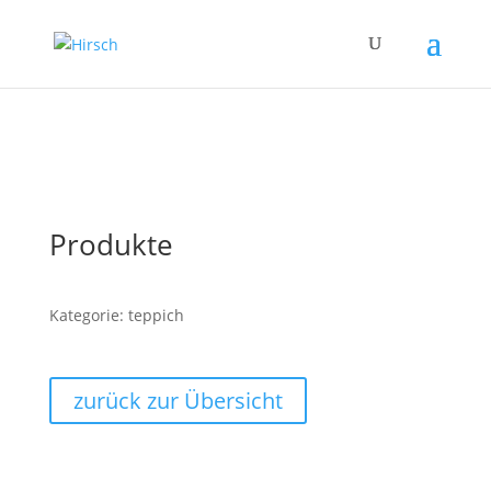
Produkte
Kategorie: teppich
zurück zur Übersicht