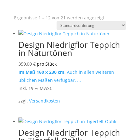
Ergebnisse 1 – 12 von 21 werden angezeigt
Design Niedrigflor Teppich
in Naturtönen
359,00
€
pro Stück
Im Maß 160 x 230 cm.
Auch in allen weiteren
üblichen Maßen verfügbar. ...
inkl. 19 % MwSt.
zzgl.
Versandkosten
Design Niedrigflor Teppich