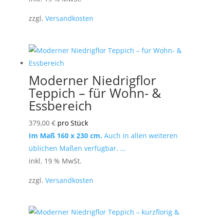
zzgl.
Versandkosten
Moderner Niedrigflor
Teppich – für Wohn- &
Essbereich
379,00
€
pro Stück
Im Maß 160 x 230 cm.
Auch in allen weiteren
üblichen Maßen verfügbar. ...
inkl. 19 % MwSt.
zzgl.
Versandkosten