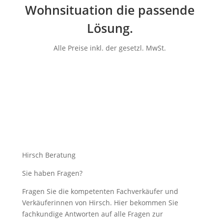
Wohnsituation die passende
Lösung.
Alle Preise inkl. der gesetzl. MwSt.
Hirsch Beratung
Sie haben Fragen?
Fragen Sie die kompetenten Fachverkäufer und
Verkäuferinnen von Hirsch. Hier bekommen Sie
fachkundige Antworten auf alle Fragen zur