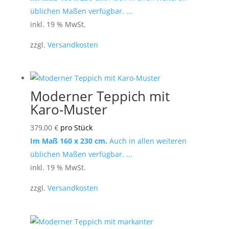
üblichen Maßen verfügbar. ...
inkl. 19 % MwSt.
zzgl.
Versandkosten
Moderner Teppich mit
Karo-Muster
379,00
€
pro Stück
Im Maß 160 x 230 cm.
Auch in allen weiteren
üblichen Maßen verfügbar. ...
inkl. 19 % MwSt.
zzgl.
Versandkosten