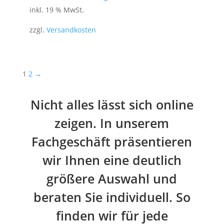
inkl. 19 % MwSt.
zzgl.
Versandkosten
1
2
→
Nicht alles lässt sich online
zeigen. In unserem
Fachgeschäft präsentieren
wir Ihnen eine deutlich
größere Auswahl und
beraten Sie individuell. So
finden wir für jede