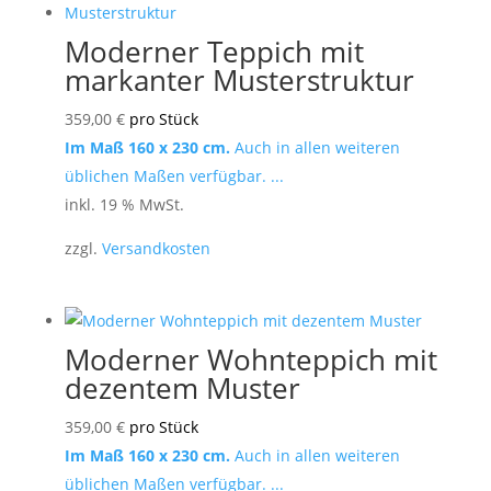
Moderner Teppich mit
markanter Musterstruktur
359,00
€
pro Stück
Im Maß 160 x 230 cm.
Auch in allen weiteren
üblichen Maßen verfügbar. ...
inkl. 19 % MwSt.
zzgl.
Versandkosten
Moderner Wohnteppich mit
dezentem Muster
359,00
€
pro Stück
Im Maß 160 x 230 cm.
Auch in allen weiteren
üblichen Maßen verfügbar. ...