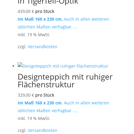
in Tigerfell-Optik
439,00
€
pro Stück
Im Maß 160 x 230 cm.
Auch in allen weiteren
üblichen Maßen verfügbar. ...
inkl. 19 % MwSt.
zzgl.
Versandkosten
Designteppich mit ruhiger
Flächenstruktur
329,00
€
pro Stück
Im Maß 160 x 230 cm.
Auch in allen weiteren
üblichen Maßen verfügbar. ...
inkl. 19 % MwSt.
zzgl.
Versandkosten