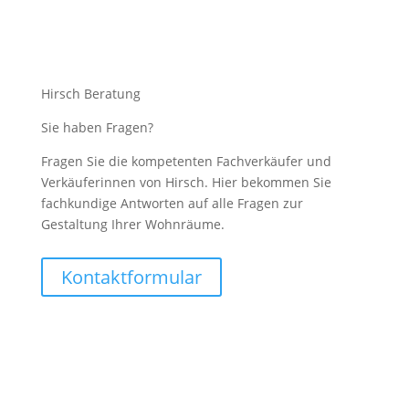
Hirsch Beratung
Sie haben Fragen?
Fragen Sie die kompetenten Fachverkäufer und
Verkäuferinnen von Hirsch. Hier bekommen Sie
fachkundige Antworten auf alle Fragen zur
Gestaltung Ihrer Wohnräume.
Kontaktformular