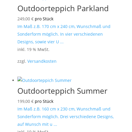
Outdoorteppich Parkland
249,00
€
pro Stück
Im Maß z.B. 170 cm x 240 cm, Wunschmaß und
Sonderform möglich. In vier verschiedenen
Designs, sowie vier U ...
inkl. 19 % MwSt.
zzgl.
Versandkosten
Outdoorteppich Summer
199,00
€
pro Stück
Im Maß z.B. 160 cm x 230 cm, Wunschmaß und
Sonderform möglich. Drei verschiedene Designs,
auf Wunsch mit u ...
inkl. 19 % MwSt.