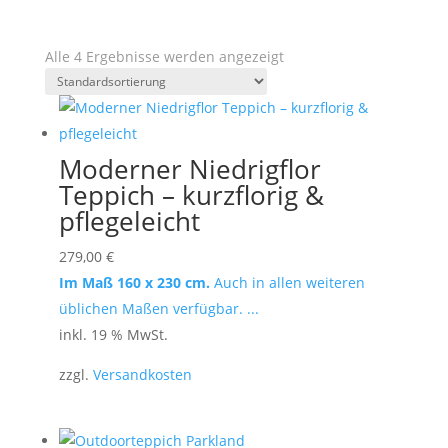
Alle 4 Ergebnisse werden angezeigt
Moderner Niedrigflor
Teppich – kurzflorig &
pflegeleicht
279,00
€
Im Maß 160 x 230 cm.
Auch in allen weiteren
üblichen Maßen verfügbar. ...
inkl. 19 % MwSt.
zzgl.
Versandkosten