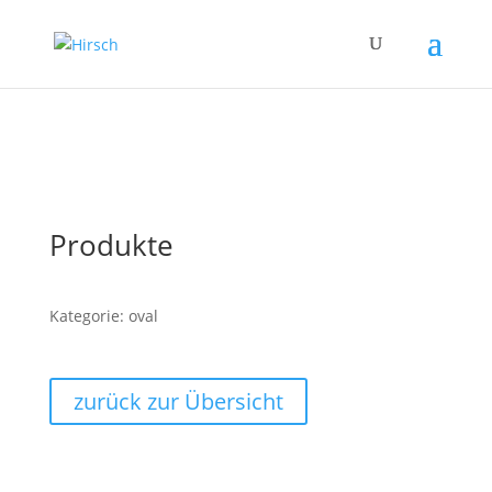
Produkte
Kategorie: oval
zurück zur Übersicht