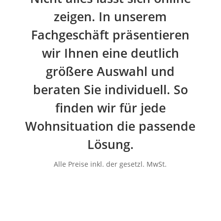
zeigen. In unserem
Fachgeschäft präsentieren
wir Ihnen eine deutlich
größere Auswahl und
beraten Sie individuell. So
finden wir für jede
Wohnsituation die passende
Lösung.
Alle Preise inkl. der gesetzl. MwSt.