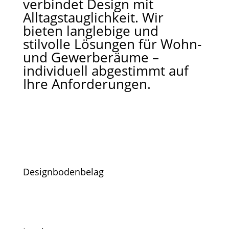
verbindet Design mit
Alltagstauglichkeit. Wir
bieten langlebige und
stilvolle Lösungen für Wohn-
und Gewerberäume –
individuell abgestimmt auf
Ihre Anforderungen.
Designbodenbelag