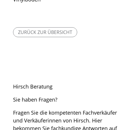
ZURÜCK ZUR ÜBERSICHT
Hirsch Beratung
Sie haben Fragen?
Fragen Sie die kompetenten Fachverkäufer
und Verkäuferinnen von Hirsch. Hier
bekommen Sie fachkundige Antworten auf