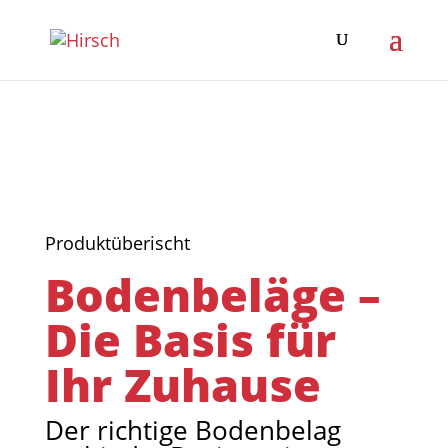
Produktüberischt
Bodenbeläge –
Die Basis für
Ihr Zuhause
Der richtige Bodenbelag