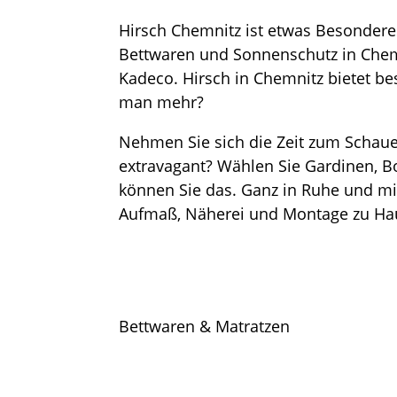
Hirsch Chemnitz ist etwas Besonderes
Bettwaren und Sonnenschutz in Chemn
Kadeco. Hirsch in Chemnitz bietet be
man mehr?
Nehmen Sie sich die Zeit zum Schauen
extravagant? Wählen Sie Gardinen, B
können Sie das. Ganz in Ruhe und mi
Aufmaß, Näherei und Montage zu Haus
Bettwaren & Matratzen