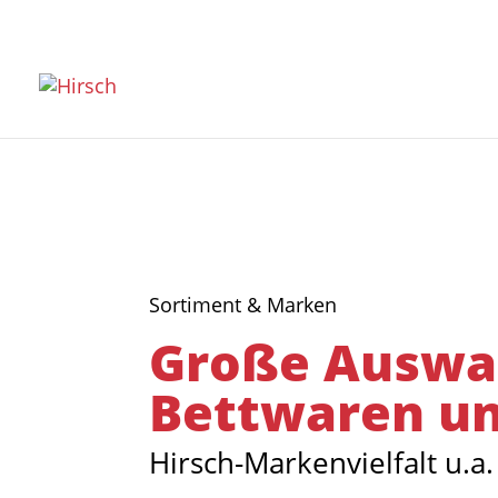
Sortiment & Marken
Große Auswah
Bettwaren un
Hirsch-Markenvielfalt u.a