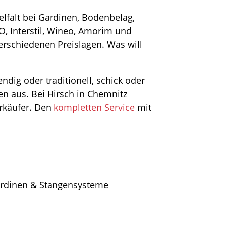
elfalt bei Gardinen, Bodenbelag,
, Interstil, Wineo, Amorim und
verschiedenen Preislagen. Was will
dig oder traditionell, schick oder
n aus. Bei Hirsch in Chemnitz
erkäufer. Den
kompletten Service
mit
rdinen & Stangensysteme