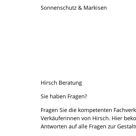
Sonnenschutz & Markisen
Hirsch Beratung
Sie haben Fragen?
Fragen Sie die kompetenten Fachver
Verkäuferinnen von Hirsch. Hier be
Antworten auf alle Fragen zur Gesta