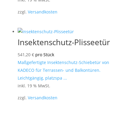
zzgl.
Versandkosten
Insektenschutz-Plisseetür
541,20
€
pro Stück
Maßgefertigte Insektenschutz-Schiebetür von
KADECO für Terrassen- und Balkontüren.
Leichtgängig, platzspa ...
inkl. 19 % MwSt.
zzgl.
Versandkosten