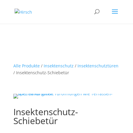
Alle Produkte
/
Insektenschutz
/
Insektenschutztüren
/ Insektenschutz-Schiebetür
Insektenschutz-
Schiebetür