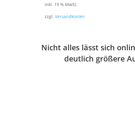
inkl. 19 % MwSt.
zzgl.
Versandkosten
Nicht alles lässt sich on
deutlich größere Au