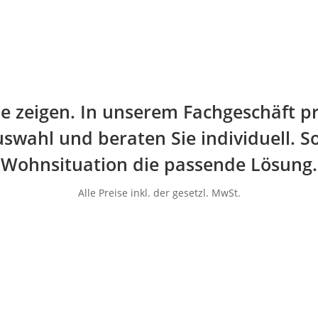
line zeigen. In unserem Fachgeschäft p
swahl und beraten Sie individuell. So
Wohnsituation die passende Lösung.
Alle Preise inkl. der gesetzl. MwSt.