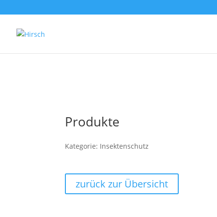
Produkte
Kategorie: Insektenschutz
zurück zur Übersicht