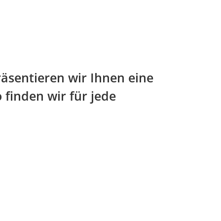
räsentieren wir Ihnen eine
 finden wir für jede