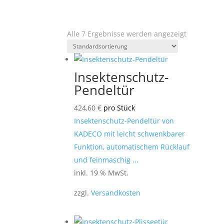
Alle 7 Ergebnisse werden angezeigt
Insektenschutz-
Pendeltür
424,60
€
pro Stück
Insektenschutz-Pendeltür von
KADECO mit leicht schwenkbarer
Funktion, automatischem Rücklauf
und feinmaschig ...
inkl. 19 % MwSt.
zzgl.
Versandkosten