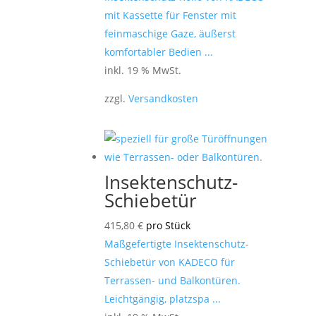
mit Kassette für Fenster mit
feinmaschige Gaze, äußerst
komfortabler Bedien ...
inkl. 19 % MwSt.
zzgl.
Versandkosten
Insektenschutz-
Schiebetür
415,80
€
pro Stück
Maßgefertigte Insektenschutz-
Schiebetür von KADECO für
Terrassen- und Balkontüren.
Leichtgängig, platzspa ...