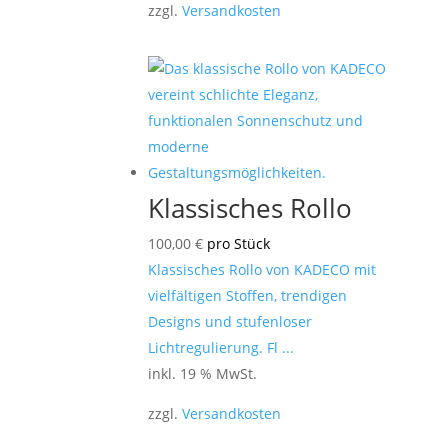
zzgl.
Versandkosten
Klassisches Rollo
100,00
€
pro Stück
Klassisches Rollo von KADECO mit
vielfältigen Stoffen, trendigen
Designs und stufenloser
Lichtregulierung. Fl ...
inkl. 19 % MwSt.
zzgl.
Versandkosten