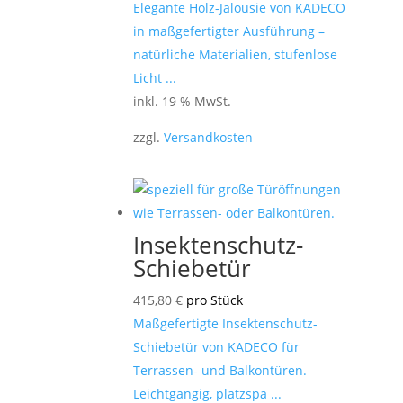
Elegante Holz-Jalousie von KADECO
in maßgefertigter Ausführung –
natürliche Materialien, stufenlose
Licht ...
inkl. 19 % MwSt.
zzgl.
Versandkosten
Insektenschutz-
Schiebetür
415,80
€
pro Stück
Maßgefertigte Insektenschutz-
Schiebetür von KADECO für
Terrassen- und Balkontüren.
Leichtgängig, platzspa ...