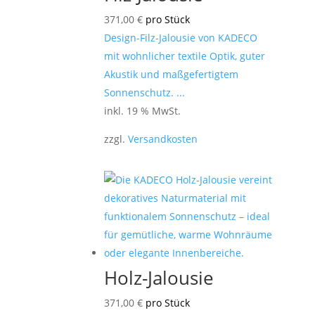
371,00
€
pro Stück
Design-Filz-Jalousie von KADECO
mit wohnlicher textile Optik, guter
Akustik und maßgefertigtem
Sonnenschutz. ...
inkl. 19 % MwSt.
zzgl.
Versandkosten
Holz-Jalousie
371,00
€
pro Stück