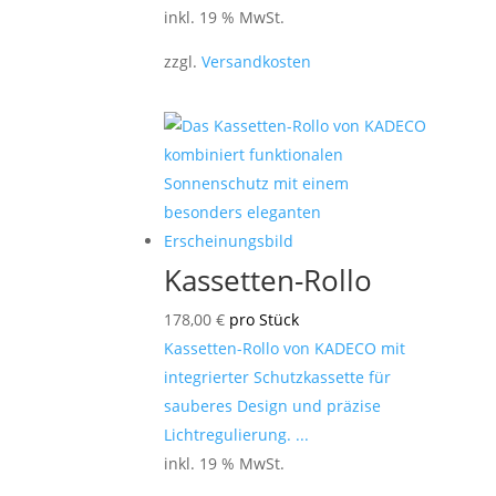
inkl. 19 % MwSt.
zzgl.
Versandkosten
Kassetten-Rollo
178,00
€
pro Stück
Kassetten-Rollo von KADECO mit
integrierter Schutzkassette für
sauberes Design und präzise
Lichtregulierung. ...
inkl. 19 % MwSt.