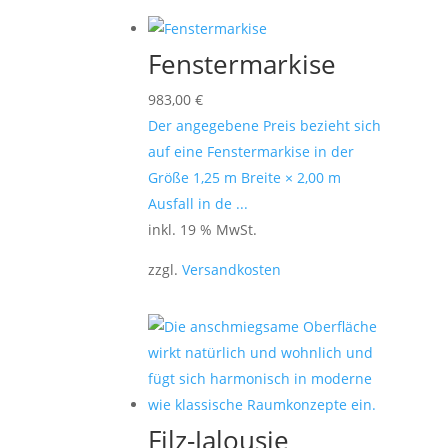
Fenstermarkise
983,00
€
Der angegebene Preis bezieht sich
auf eine Fenstermarkise in der
Größe 1,25 m Breite × 2,00 m
Ausfall in de ...
inkl. 19 % MwSt.
zzgl.
Versandkosten
Filz-Jalousie