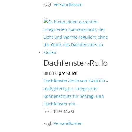
zzgl.
Versandkosten
Dachfenster-Rollo
88,00
€
pro Stück
Dachfenster-Rollo von KADECO –
maßgefertigter, integrierter
Sonnenschutz für Schräg- und
Dachfenster mit ...
inkl. 19 % MwSt.
zzgl.
Versandkosten