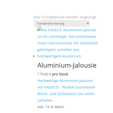
Alle 12 Ergebnisse werden angezeigt
Aluminium-Jalousie
179,00
€
pro Stück
Hochwertige Aluminium-Jalousie
von KADECO – flexibel justierbarer
Blend- und Sichtschutz mit vielen
Lamellen ...
inkl. 19 % MwSt.