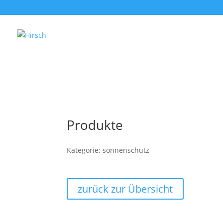
Produkte
Kategorie: sonnenschutz
zurück zur Übersicht