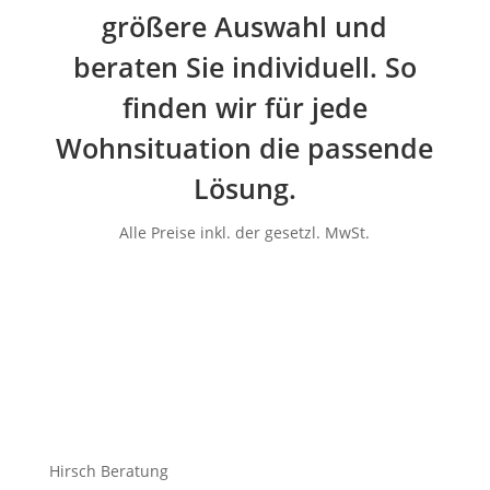
größere Auswahl und
beraten Sie individuell. So
finden wir für jede
Wohnsituation die passende
Lösung.
Alle Preise inkl. der gesetzl. MwSt.
Hirsch Beratung