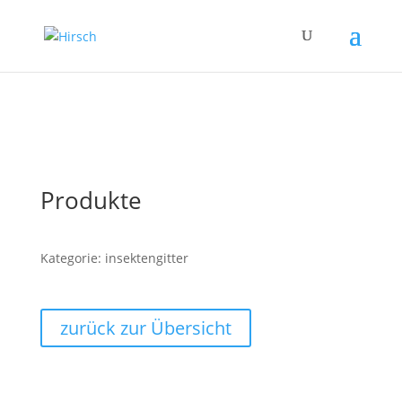
Produkte
Kategorie: insektengitter
zurück zur Übersicht