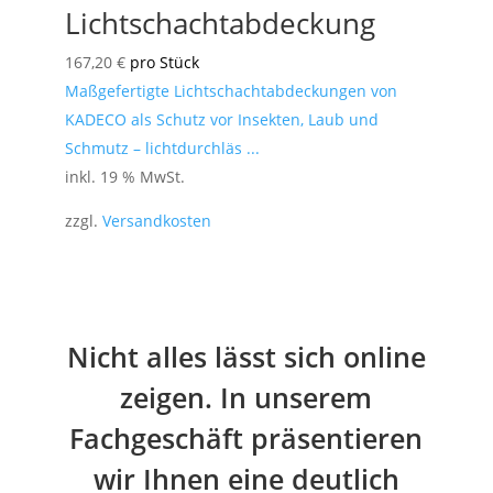
Lichtschachtabdeckung
167,20
€
pro Stück
Maßgefertigte Lichtschachtabdeckungen von
KADECO als Schutz vor Insekten, Laub und
Schmutz – lichtdurchläs ...
inkl. 19 % MwSt.
zzgl.
Versandkosten
Nicht alles lässt sich online
zeigen. In unserem
Fachgeschäft präsentieren
wir Ihnen eine deutlich