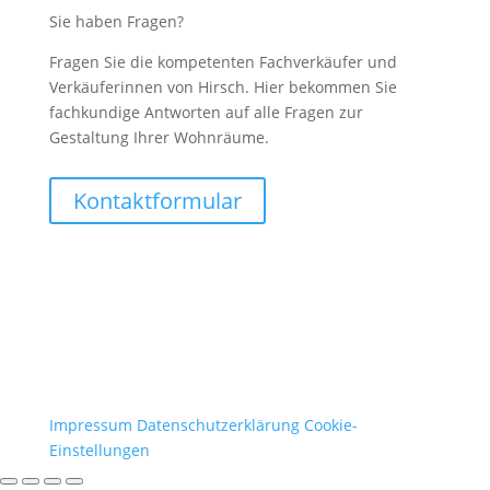
Sie haben Fragen?
Fragen Sie die kompetenten Fachverkäufer und
Verkäuferinnen von Hirsch. Hier bekommen Sie
fachkundige Antworten auf alle Fragen zur
Gestaltung Ihrer Wohnräume.
Kontaktformular
Impressum
Datenschutzerklärung
Cookie-
Einstellungen