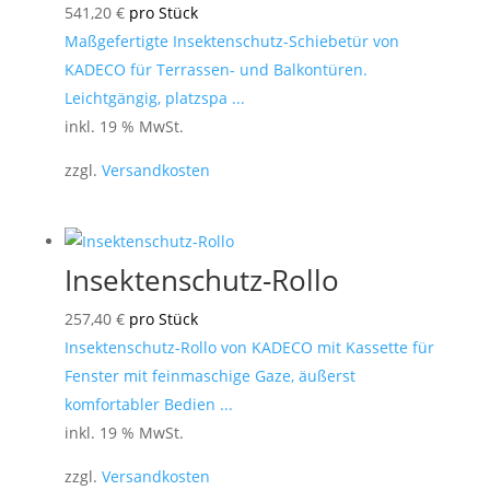
541,20
€
pro Stück
Maßgefertigte Insektenschutz-Schiebetür von
KADECO für Terrassen- und Balkontüren.
Leichtgängig, platzspa ...
inkl. 19 % MwSt.
zzgl.
Versandkosten
Insektenschutz-Rollo
257,40
€
pro Stück
Insektenschutz-Rollo von KADECO mit Kassette für
Fenster mit feinmaschige Gaze, äußerst
komfortabler Bedien ...
inkl. 19 % MwSt.
zzgl.
Versandkosten