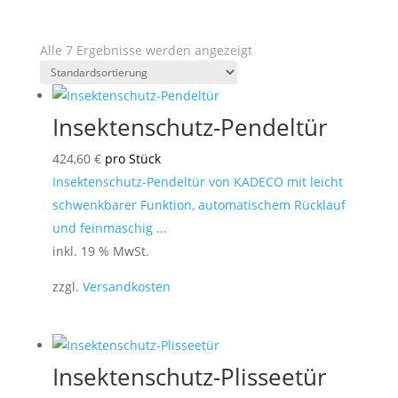
Alle 7 Ergebnisse werden angezeigt
Insektenschutz-Pendeltür
424,60
€
pro Stück
Insektenschutz-Pendeltür von KADECO mit leicht
schwenkbarer Funktion, automatischem Rücklauf
und feinmaschig ...
inkl. 19 % MwSt.
zzgl.
Versandkosten
Insektenschutz-Plisseetür