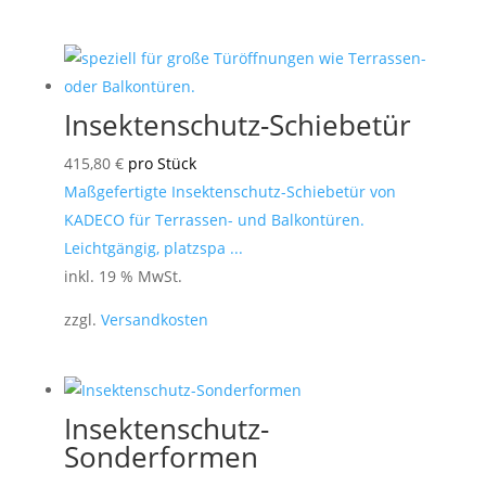
Insektenschutz-Schiebetür
415,80
€
pro Stück
Maßgefertigte Insektenschutz-Schiebetür von
KADECO für Terrassen- und Balkontüren.
Leichtgängig, platzspa ...
inkl. 19 % MwSt.
zzgl.
Versandkosten
Insektenschutz-
Sonderformen