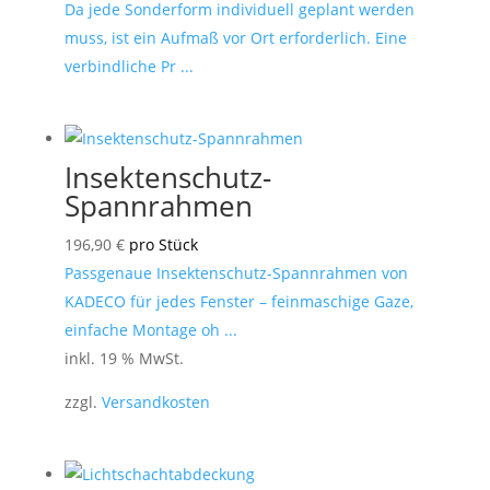
Da jede Sonderform individuell geplant werden
muss, ist ein Aufmaß vor Ort erforderlich. Eine
verbindliche Pr ...
Insektenschutz-
Spannrahmen
196,90
€
pro Stück
Passgenaue Insektenschutz-Spannrahmen von
KADECO für jedes Fenster – feinmaschige Gaze,
einfache Montage oh ...
inkl. 19 % MwSt.
zzgl.
Versandkosten