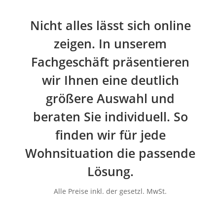
Nicht alles lässt sich online
zeigen. In unserem
Fachgeschäft präsentieren
wir Ihnen eine deutlich
größere Auswahl und
beraten Sie individuell. So
finden wir für jede
Wohnsituation die passende
Lösung.
Alle Preise inkl. der gesetzl. MwSt.