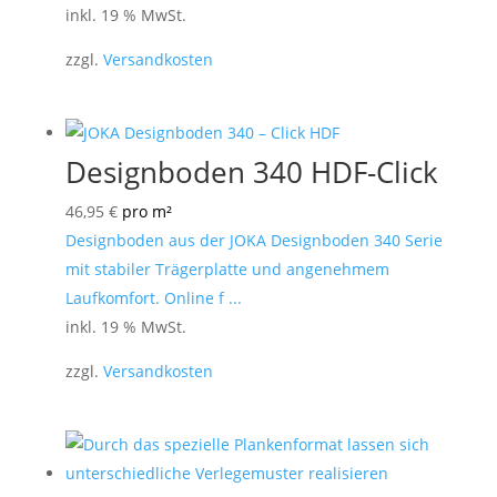
inkl. 19 % MwSt.
zzgl.
Versandkosten
Designboden 340 HDF-Click
46,95
€
pro m²
Designboden aus der JOKA Designboden 340 Serie
mit stabiler Trägerplatte und angenehmem
Laufkomfort. Online f ...
inkl. 19 % MwSt.
zzgl.
Versandkosten