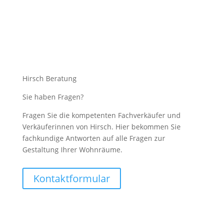
Hirsch Beratung
Sie haben Fragen?
Fragen Sie die kompetenten Fachverkäufer und
Verkäuferinnen von Hirsch. Hier bekommen Sie
fachkundige Antworten auf alle Fragen zur
Gestaltung Ihrer Wohnräume.
Kontaktformular