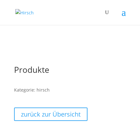
Produkte
Kategorie: hirsch
zurück zur Übersicht