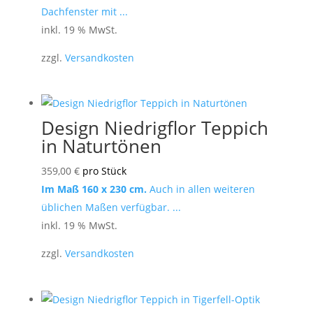
Dachfenster mit ...
inkl. 19 % MwSt.
zzgl.
Versandkosten
Design Niedrigflor Teppich
in Naturtönen
359,00
€
pro Stück
Im Maß 160 x 230 cm.
Auch in allen weiteren
üblichen Maßen verfügbar. ...
inkl. 19 % MwSt.
zzgl.
Versandkosten