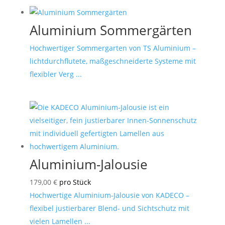
Aluminium Sommergärten
Hochwertiger Sommergarten von TS Aluminium –
lichtdurchflutete, maßgeschneiderte Systeme mit
flexibler Verg ...
Aluminium-Jalousie
179,00
€
pro Stück
Hochwertige Aluminium-Jalousie von KADECO –
flexibel justierbarer Blend- und Sichtschutz mit
vielen Lamellen ...