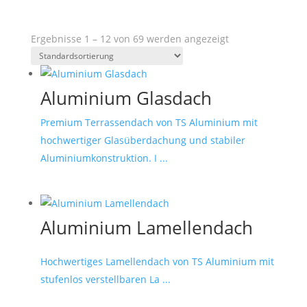
Ergebnisse 1 – 12 von 69 werden angezeigt
Aluminium Glasdach
Premium Terrassendach von TS Aluminium mit
hochwertiger Glasüberdachung und stabiler
Aluminiumkonstruktion. I ...
Aluminium Lamellendach
Hochwertiges Lamellendach von TS Aluminium mit
stufenlos verstellbaren La ...