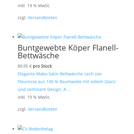
inkl. 19 % MwSt.
zzgl.
Versandkosten
Buntgewebte Köper Flanell-
Bettwäsche
89,95
€
pro Stück
Elegante Mako-Satin-Bettwäsche Lech von
Fleuresse aus 100 % Baumwolle mit edlem Glanz
und zeitlosem Design. A ...
inkl. 19 % MwSt.
zzgl.
Versandkosten