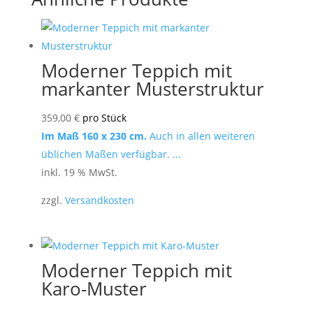
Moderner Teppich mit
markanter Musterstruktur
359,00
€
pro Stück
Im Maß 160 x 230 cm.
Auch in allen weiteren
üblichen Maßen verfügbar. ...
inkl. 19 % MwSt.
zzgl.
Versandkosten
Moderner Teppich mit
Karo-Muster