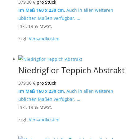
379,00
€
pro Stück
Im Maß 160 x 230 cm.
Auch in allen weiteren
üblichen Maßen verfügbar. ...
inkl. 19 % MwSt.
zzgl.
Versandkosten
Niedrigflor Teppich Abstrakt
379,00
€
pro Stück
Im Maß 160 x 230 cm.
Auch in allen weiteren
üblichen Maßen verfügbar. ...
inkl. 19 % MwSt.
zzgl.
Versandkosten