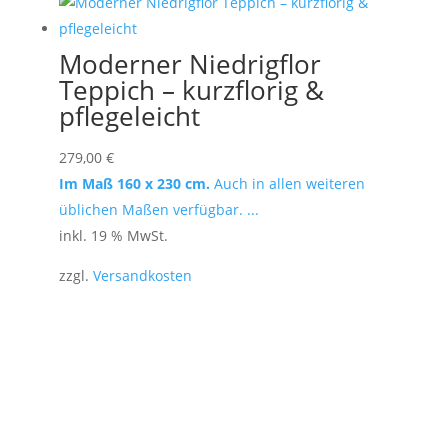
Moderner Niedrigflor
Teppich – kurzflorig &
pflegeleicht
279,00
€
Im Maß 160 x 230 cm.
Auch in allen weiteren
üblichen Maßen verfügbar. ...
inkl. 19 % MwSt.
zzgl.
Versandkosten