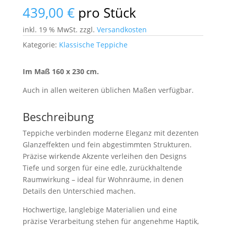
439,00
€
pro Stück
inkl. 19 % MwSt.
zzgl.
Versandkosten
Kategorie:
Klassische Teppiche
Im Maß 160 x 230 cm.
Auch in allen weiteren üblichen Maßen verfügbar.
Beschreibung
Teppiche verbinden moderne Eleganz mit dezenten
Glanzeffekten und fein abgestimmten Strukturen.
Präzise wirkende Akzente verleihen den Designs
Tiefe und sorgen für eine edle, zurückhaltende
Raumwirkung – ideal für Wohnräume, in denen
Details den Unterschied machen.
Hochwertige, langlebige Materialien und eine
präzise Verarbeitung stehen für angenehme Haptik,