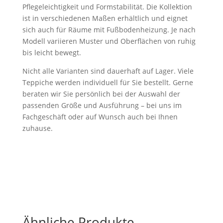
Pflegeleichtigkeit und Formstabilität. Die Kollektion
ist in verschiedenen Maßen erhältlich und eignet
sich auch für Räume mit Fußbodenheizung. Je nach
Modell variieren Muster und Oberflächen von ruhig
bis leicht bewegt.
Nicht alle Varianten sind dauerhaft auf Lager. Viele
Teppiche werden individuell für Sie bestellt. Gerne
beraten wir Sie persönlich bei der Auswahl der
passenden Größe und Ausführung – bei uns im
Fachgeschäft oder auf Wunsch auch bei Ihnen
zuhause.
Ähnliche Produkte