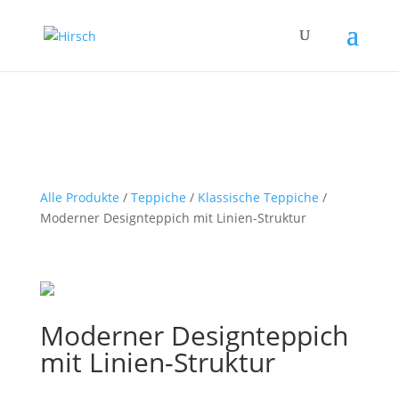
Alle Produkte
/
Teppiche
/
Klassische Teppiche
/
Moderner Designteppich mit Linien-Struktur
Moderner Designteppich
mit Linien-Struktur