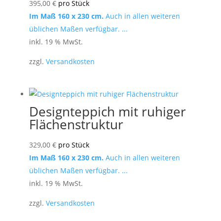
395,00
€
pro Stück
Im Maß 160 x 230 cm.
Auch in allen weiteren
üblichen Maßen verfügbar. ...
inkl. 19 % MwSt.
zzgl.
Versandkosten
Designteppich mit ruhiger
Flächenstruktur
329,00
€
pro Stück
Im Maß 160 x 230 cm.
Auch in allen weiteren
üblichen Maßen verfügbar. ...
inkl. 19 % MwSt.
zzgl.
Versandkosten