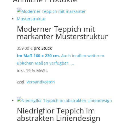
Moderner Teppich mit
markanter Musterstruktur
359,00
€
pro Stück
Im Maß 160 x 230 cm.
Auch in allen weiteren
üblichen Maßen verfügbar. ...
inkl. 19 % MwSt.
zzgl.
Versandkosten
Niedrigflor Teppich im
abstrakten Liniendesign