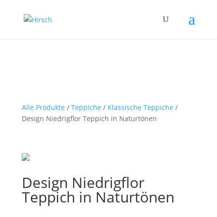
Alle Produkte
/
Teppiche
/
Klassische Teppiche
/
Design Niedrigflor Teppich in Naturtönen
Design Niedrigflor
Teppich in Naturtönen