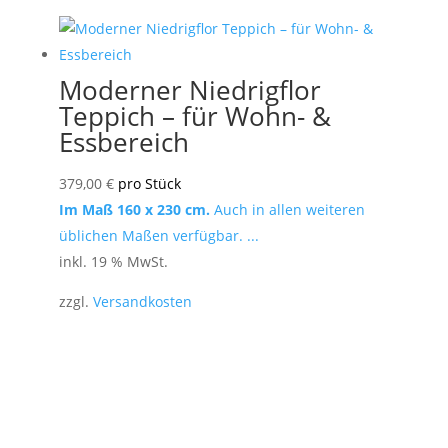
Moderner Niedrigflor
Teppich – für Wohn- &
Essbereich
379,00
€
pro Stück
Im Maß 160 x 230 cm.
Auch in allen weiteren
üblichen Maßen verfügbar. ...
inkl. 19 % MwSt.
zzgl.
Versandkosten