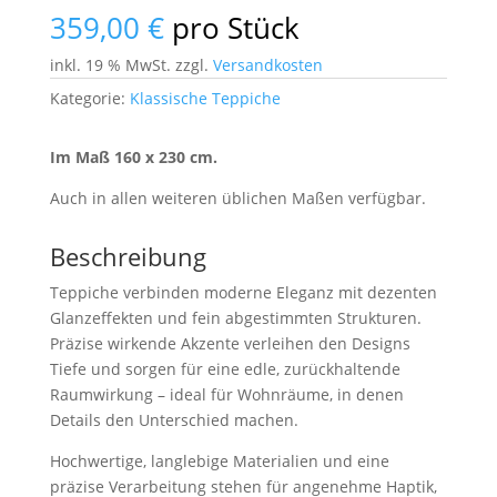
359,00
€
pro Stück
inkl. 19 % MwSt.
zzgl.
Versandkosten
Kategorie:
Klassische Teppiche
Im Maß 160 x 230 cm.
Auch in allen weiteren üblichen Maßen verfügbar.
Beschreibung
Teppiche verbinden moderne Eleganz mit dezenten
Glanzeffekten und fein abgestimmten Strukturen.
Präzise wirkende Akzente verleihen den Designs
Tiefe und sorgen für eine edle, zurückhaltende
Raumwirkung – ideal für Wohnräume, in denen
Details den Unterschied machen.
Hochwertige, langlebige Materialien und eine
präzise Verarbeitung stehen für angenehme Haptik,