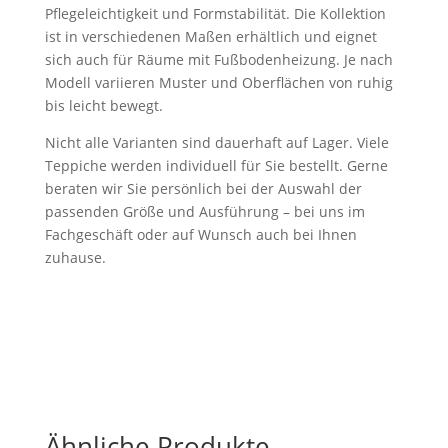
Pflegeleichtigkeit und Formstabilität. Die Kollektion
ist in verschiedenen Maßen erhältlich und eignet
sich auch für Räume mit Fußbodenheizung. Je nach
Modell variieren Muster und Oberflächen von ruhig
bis leicht bewegt.
Nicht alle Varianten sind dauerhaft auf Lager. Viele
Teppiche werden individuell für Sie bestellt. Gerne
beraten wir Sie persönlich bei der Auswahl der
passenden Größe und Ausführung – bei uns im
Fachgeschäft oder auf Wunsch auch bei Ihnen
zuhause.
Ähnliche Produkte