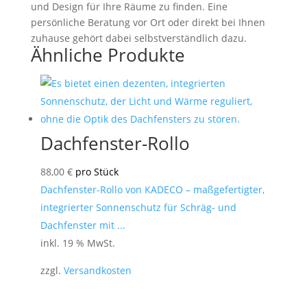
und Design für Ihre Räume zu finden. Eine
persönliche Beratung vor Ort oder direkt bei Ihnen
zuhause gehört dabei selbstverständlich dazu.
Ähnliche Produkte
Dachfenster-Rollo
88,00
€
pro Stück
Dachfenster-Rollo von KADECO – maßgefertigter,
integrierter Sonnenschutz für Schräg- und
Dachfenster mit ...
inkl. 19 % MwSt.
zzgl.
Versandkosten