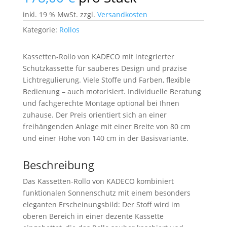
inkl. 19 % MwSt.
zzgl.
Versandkosten
Kategorie:
Rollos
Kassetten-Rollo von KADECO mit integrierter
Schutzkassette für sauberes Design und präzise
Lichtregulierung. Viele Stoffe und Farben, flexible
Bedienung – auch motorisiert. Individuelle Beratung
und fachgerechte Montage optional bei Ihnen
zuhause. Der Preis orientiert sich an einer
freihängenden Anlage mit einer Breite von 80 cm
und einer Höhe von 140 cm in der Basisvariante.
Beschreibung
Das Kassetten-Rollo von KADECO kombiniert
funktionalen Sonnenschutz mit einem besonders
eleganten Erscheinungsbild: Der Stoff wird im
oberen Bereich in einer dezente Kassette