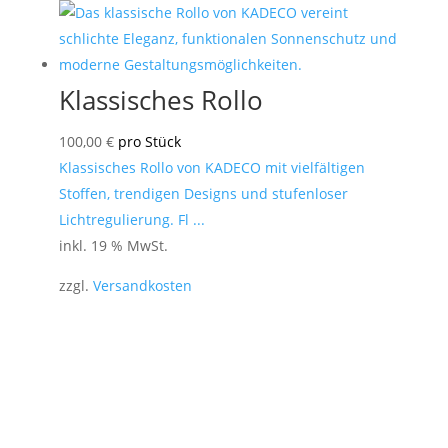
Klassisches Rollo
100,00
€
pro Stück
Klassisches Rollo von KADECO mit vielfältigen
Stoffen, trendigen Designs und stufenloser
Lichtregulierung. Fl ...
inkl. 19 % MwSt.
zzgl.
Versandkosten