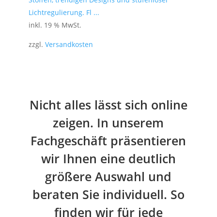
Lichtregulierung. Fl ...
inkl. 19 % MwSt.
zzgl.
Versandkosten
Nicht alles lässt sich online
zeigen. In unserem
Fachgeschäft präsentieren
wir Ihnen eine deutlich
größere Auswahl und
beraten Sie individuell. So
finden wir für jede