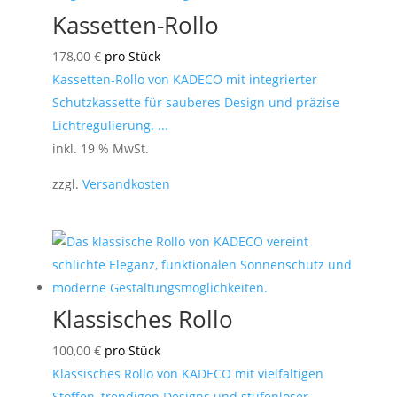
Kassetten-Rollo
178,00
€
pro Stück
Kassetten-Rollo von KADECO mit integrierter
Schutzkassette für sauberes Design und präzise
Lichtregulierung. ...
inkl. 19 % MwSt.
zzgl.
Versandkosten
Klassisches Rollo
100,00
€
pro Stück
Klassisches Rollo von KADECO mit vielfältigen
Stoffen, trendigen Designs und stufenloser