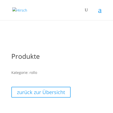
Produkte
Kategorie: rollo
zurück zur Übersicht