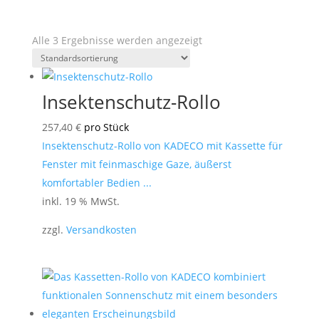
Alle 3 Ergebnisse werden angezeigt
Insektenschutz-Rollo
257,40
€
pro Stück
Insektenschutz-Rollo von KADECO mit Kassette für
Fenster mit feinmaschige Gaze, äußerst
komfortabler Bedien ...
inkl. 19 % MwSt.
zzgl.
Versandkosten