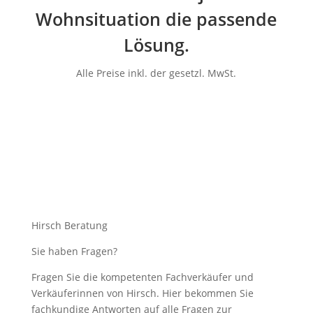
Wohnsituation die passende
Lösung.
Alle Preise inkl. der gesetzl. MwSt.
Hirsch Beratung
Sie haben Fragen?
Fragen Sie die kompetenten Fachverkäufer und
Verkäuferinnen von Hirsch. Hier bekommen Sie
fachkundige Antworten auf alle Fragen zur