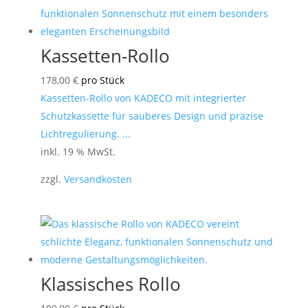
Kassetten-Rollo
178,00
€
pro Stück
Kassetten-Rollo von KADECO mit integrierter
Schutzkassette für sauberes Design und präzise
Lichtregulierung. ...
inkl. 19 % MwSt.
zzgl.
Versandkosten
Klassisches Rollo