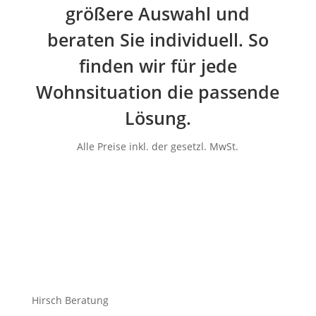
größere Auswahl und
beraten Sie individuell. So
finden wir für jede
Wohnsituation die passende
Lösung.
Alle Preise inkl. der gesetzl. MwSt.
Hirsch Beratung