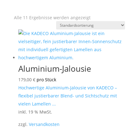
Alle 11 Ergebnisse werden angezeigt
Aluminium-Jalousie
179,00
€
pro Stück
Hochwertige Aluminium-Jalousie von KADECO –
flexibel justierbarer Blend- und Sichtschutz mit
vielen Lamellen ...
inkl. 19 % MwSt.
zzgl.
Versandkosten