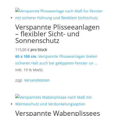
Verspannte Plisseeanlagen
– flexibler Sicht- und
Sonnenschutz
115,00
€
pro Stück
60 x 100 cm.
Verspannte Plisseeanlagen bieten
sicheren Halt auch bei gekipptem Fenster un ...
inkl. 19 % MwSt.
zzgl.
Versandkosten
Verspannte Wabenplissees