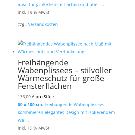
ideal für große Fensterflächen und über ...
inkl. 19 % MwSt.
zzgl.
Versandkosten
Freihängende
Wabenplissees – stilvoller
Wärmeschutz für große
Fensterflächen
136,00
€
pro Stück
60 x 100 cm.
Freihängende Wabenplissees
kombinieren elegantes Design mit isolierendem
Wä ...
inkl. 19 % MwSt.