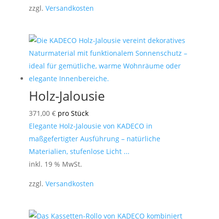
zzgl.
Versandkosten
Holz-Jalousie
371,00
€
pro Stück
Elegante Holz-Jalousie von KADECO in
maßgefertigter Ausführung – natürliche
Materialien, stufenlose Licht ...
inkl. 19 % MwSt.
zzgl.
Versandkosten