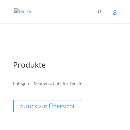
Produkte
Kategorie: Sonnenschutz für Fenster
zurück zur Übersicht