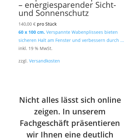
– energiesparender Sicht-
und Sonnenschutz
140,00
€
pro Stück
60 x 100 cm.
Verspannte Wabenplissees bieten
sicheren Halt am Fenster und verbessern durch ...
inkl. 19 % MwSt.
zzgl.
Versandkosten
Nicht alles lässt sich online
zeigen. In unserem
Fachgeschäft präsentieren
wir Ihnen eine deutlich