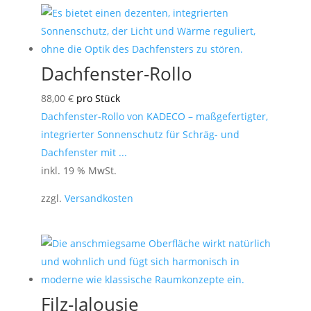
Dachfenster-Rollo
88,00
€
pro Stück
Dachfenster-Rollo von KADECO – maßgefertigter,
integrierter Sonnenschutz für Schräg- und
Dachfenster mit ...
inkl. 19 % MwSt.
zzgl.
Versandkosten
Filz-Jalousie