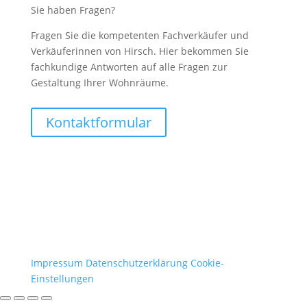
Sie haben Fragen?
Fragen Sie die kompetenten Fachverkäufer und
Verkäuferinnen von Hirsch. Hier bekommen Sie
fachkundige Antworten auf alle Fragen zur
Gestaltung Ihrer Wohnräume.
Kontaktformular
Impressum
Datenschutzerklärung
Cookie-
Einstellungen