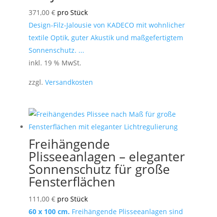
371,00
€
pro Stück
Design-Filz-Jalousie von KADECO mit wohnlicher
textile Optik, guter Akustik und maßgefertigtem
Sonnenschutz. ...
inkl. 19 % MwSt.
zzgl.
Versandkosten
Freihängende
Plisseeanlagen – eleganter
Sonnenschutz für große
Fensterflächen
111,00
€
pro Stück
60 x 100 cm.
Freihängende Plisseeanlagen sind