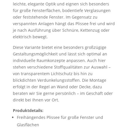
leichte, elegante Optik und eignen sich besonders
für große Fensterflächen, bodentiefe Verglasungen
oder feststehende Fenster. Im Gegensatz zu
verspannten Anlagen hängt das Plissee frei und wird
je nach Ausführung über Schnüre, Kettenzug oder
elektrisch bewegt.
Diese Variante bietet eine besonders großzügige
Gestaltungsmöglichkeit und lässt sich optimal an
individuelle Raumkonzepte anpassen. Auch hier
stehen verschiedene Stoffqualitäten zur Auswahl –
von transparentem Lichtschutz bis hin zu
blickdichten Verdunkelungsstoffen. Die Montage
erfolgt in der Regel an Wand oder Decke, dazu
beraten wir Sie gerne persönlich – im Geschäft oder
direkt bei Ihnen vor Ort.
Produktdetails:
Freihängendes Plissee für große Fenster und
Glasflächen