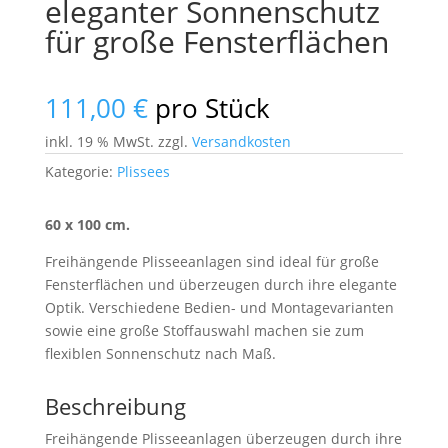
eleganter Sonnenschutz
für große Fensterflächen
111,00
€
pro Stück
inkl. 19 % MwSt.
zzgl.
Versandkosten
Kategorie:
Plissees
60 x 100 cm.
Freihängende Plisseeanlagen sind ideal für große
Fensterflächen und überzeugen durch ihre elegante
Optik. Verschiedene Bedien- und Montagevarianten
sowie eine große Stoffauswahl machen sie zum
flexiblen Sonnenschutz nach Maß.
Beschreibung
Freihängende Plisseeanlagen überzeugen durch ihre