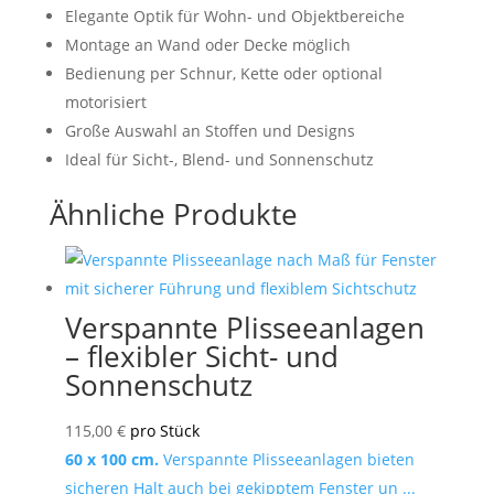
Elegante Optik für Wohn- und Objektbereiche
Montage an Wand oder Decke möglich
Bedienung per Schnur, Kette oder optional
motorisiert
Große Auswahl an Stoffen und Designs
Ideal für Sicht-, Blend- und Sonnenschutz
Ähnliche Produkte
Verspannte Plisseeanlagen
– flexibler Sicht- und
Sonnenschutz
115,00
€
pro Stück
60 x 100 cm.
Verspannte Plisseeanlagen bieten
sicheren Halt auch bei gekipptem Fenster un ...