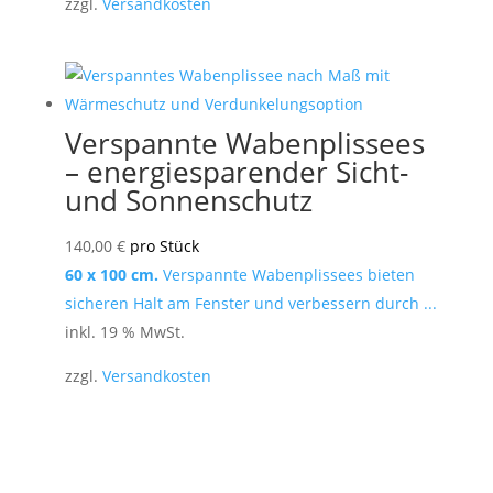
zzgl.
Versandkosten
Verspannte Wabenplissees
– energiesparender Sicht-
und Sonnenschutz
140,00
€
pro Stück
60 x 100 cm.
Verspannte Wabenplissees bieten
sicheren Halt am Fenster und verbessern durch ...
inkl. 19 % MwSt.
zzgl.
Versandkosten