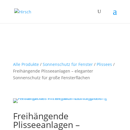
Alle Produkte
/
Sonnenschutz für Fenster
/
Plissees
/
Freihängende Plisseeanlagen – eleganter
Sonnenschutz für große Fensterflächen
Freihängende
Plisseeanlagen –