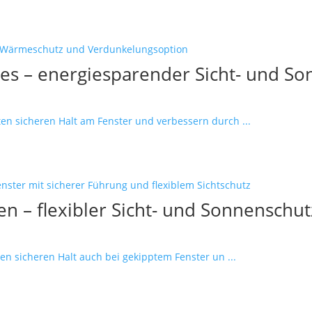
es – energiesparender Sicht- und So
n sicheren Halt am Fenster und verbessern durch ...
n – flexibler Sicht- und Sonnenschut
en sicheren Halt auch bei gekipptem Fenster un ...