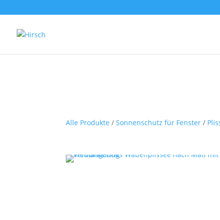
Alle Produkte
/
Sonnenschutz für Fenster
/
Pli