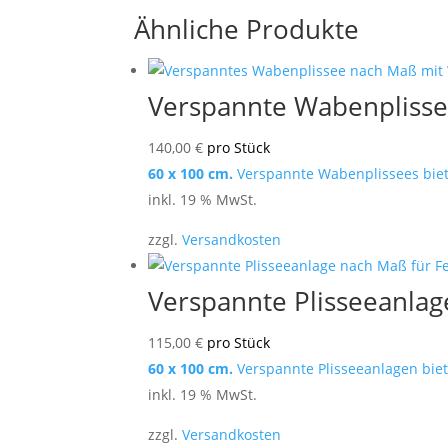
Ähnliche Produkte
Verspannte Wabenplisse
140,00
€
pro Stück
60 x 100 cm.
Verspannte Wabenplissees biete
inkl. 19 % MwSt.
zzgl.
Versandkosten
Verspannte Plisseeanlage
115,00
€
pro Stück
60 x 100 cm.
Verspannte Plisseeanlagen biet
inkl. 19 % MwSt.
zzgl.
Versandkosten