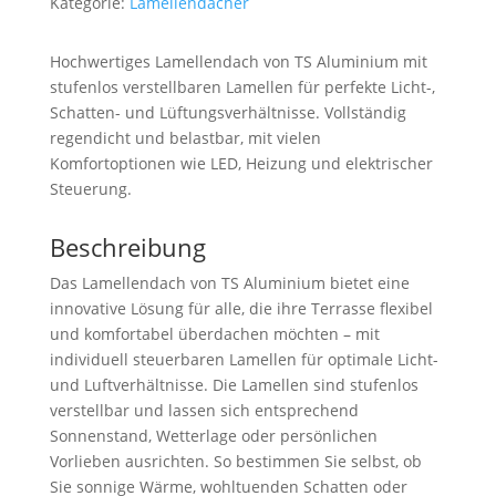
Kategorie:
Lamellendächer
Hochwertiges Lamellendach von TS Aluminium mit
stufenlos verstellbaren Lamellen für perfekte Licht-,
Schatten- und Lüftungsverhältnisse. Vollständig
regendicht und belastbar, mit vielen
Komfortoptionen wie LED, Heizung und elektrischer
Steuerung.
Beschreibung
Das Lamellendach von TS Aluminium bietet eine
innovative Lösung für alle, die ihre Terrasse flexibel
und komfortabel überdachen möchten – mit
individuell steuerbaren Lamellen für optimale Licht-
und Luftverhältnisse. Die Lamellen sind stufenlos
verstellbar und lassen sich entsprechend
Sonnenstand, Wetterlage oder persönlichen
Vorlieben ausrichten. So bestimmen Sie selbst, ob
Sie sonnige Wärme, wohltuenden Schatten oder