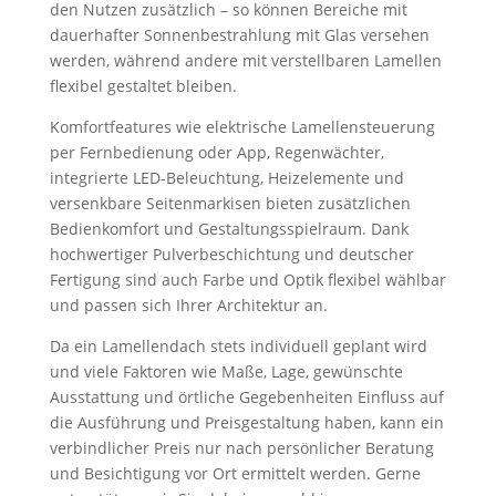
den Nutzen zusätzlich – so können Bereiche mit
dauerhafter Sonnenbestrahlung mit Glas versehen
werden, während andere mit verstellbaren Lamellen
flexibel gestaltet bleiben.
Komfortfeatures wie elektrische Lamellensteuerung
per Fernbedienung oder App, Regenwächter,
integrierte LED-Beleuchtung, Heizelemente und
versenkbare Seitenmarkisen bieten zusätzlichen
Bedienkomfort und Gestaltungsspielraum. Dank
hochwertiger Pulverbeschichtung und deutscher
Fertigung sind auch Farbe und Optik flexibel wählbar
und passen sich Ihrer Architektur an.
Da ein Lamellendach stets individuell geplant wird
und viele Faktoren wie Maße, Lage, gewünschte
Ausstattung und örtliche Gegebenheiten Einfluss auf
die Ausführung und Preisgestaltung haben, kann ein
verbindlicher Preis nur nach persönlicher Beratung
und Besichtigung vor Ort ermittelt werden. Gerne