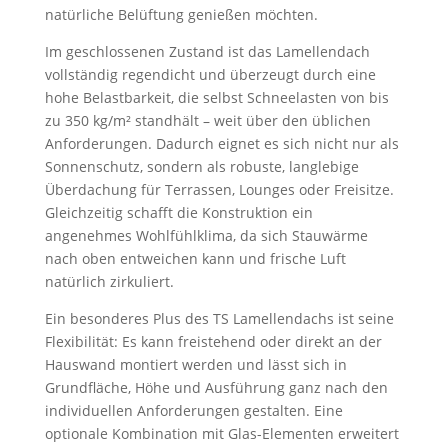
natürliche Belüftung genießen möchten.
Im geschlossenen Zustand ist das Lamellendach
vollständig regendicht und überzeugt durch eine
hohe Belastbarkeit, die selbst Schneelasten von bis
zu 350 kg/m² standhält – weit über den üblichen
Anforderungen. Dadurch eignet es sich nicht nur als
Sonnenschutz, sondern als robuste, langlebige
Überdachung für Terrassen, Lounges oder Freisitze.
Gleichzeitig schafft die Konstruktion ein
angenehmes Wohlfühlklima, da sich Stauwärme
nach oben entweichen kann und frische Luft
natürlich zirkuliert.
Ein besonderes Plus des TS Lamellendachs ist seine
Flexibilität: Es kann freistehend oder direkt an der
Hauswand montiert werden und lässt sich in
Grundfläche, Höhe und Ausführung ganz nach den
individuellen Anforderungen gestalten. Eine
optionale Kombination mit Glas-Elementen erweitert