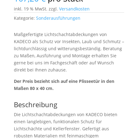
inkl. 19 % MwSt.
zzgl.
Versandkosten
Kategorie:
Sonderausführungen
Maßgefertigte Lichtschachtabdeckungen von
KADECO als Schutz vor Insekten, Laub und Schmutz –
lichtdurchlässig und witterungsbeständig. Beratung
zu Maßen, Ausführung und Montage erhalten Sie
gerne bei uns im Fachgeschäft oder auf Wunsch
direkt bei Ihnen zuhause.
Der Preis bezieht sich auf eine Plisseetür in den
Maßen 80 x 40 cm.
Beschreibung
Die Lichtschachtabdeckungen von KADECO bieten
einen langlebigen, funktionalen Schutz für
Lichtschächte und Kellerfenster. Gefertigt aus
robusten Materialien mit feinmaschigem