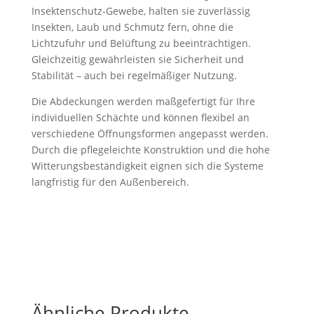
Insektenschutz-Gewebe, halten sie zuverlässig
Insekten, Laub und Schmutz fern, ohne die
Lichtzufuhr und Belüftung zu beeinträchtigen.
Gleichzeitig gewährleisten sie Sicherheit und
Stabilität – auch bei regelmäßiger Nutzung.
Die Abdeckungen werden maßgefertigt für Ihre
individuellen Schächte und können flexibel an
verschiedene Öffnungsformen angepasst werden.
Durch die pflegeleichte Konstruktion und die hohe
Witterungsbeständigkeit eignen sich die Systeme
langfristig für den Außenbereich.
Ähnliche Produkte