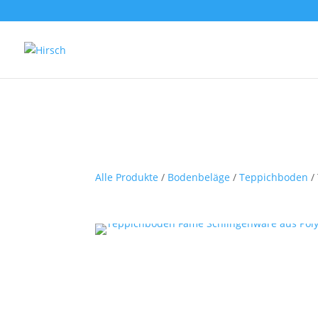
Alle Produkte
/
Bodenbeläge
/
Teppichboden
/