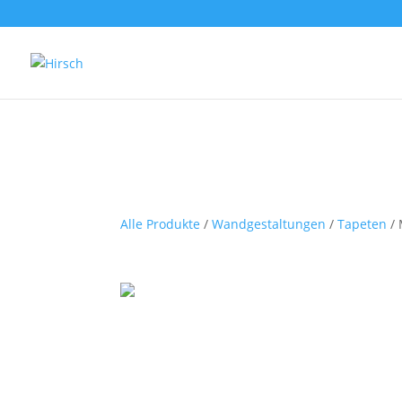
Alle Produkte
/
Wandgestaltungen
/
Tapeten
/ 