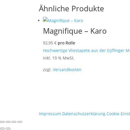
Ähnliche Produkte
Magnifique – Karo
92,95
€
pro Rolle
Hochwertige Vliestapete aus der Eijffinger M
inkl. 19 % MwSt.
zzgl.
Versandkosten
Impressum
Datenschutzerklärung
Cookie-Eins