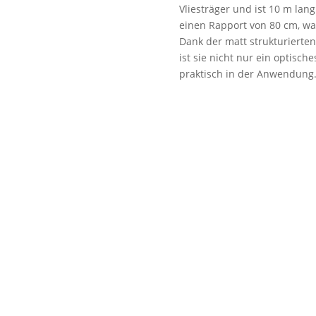
Vliesträger und ist 10 m lan
einen Rapport von 80 cm, wa
Dank der matt strukturierte
ist sie nicht nur ein optisch
praktisch in der Anwendung