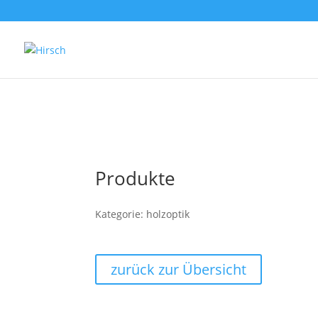
Produkte
Kategorie: holzoptik
zurück zur Übersicht