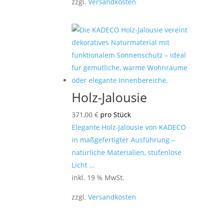
zzgl.
Versandkosten
Holz-Jalousie
371,00
€
pro Stück
Elegante Holz-Jalousie von KADECO
in maßgefertigter Ausführung –
natürliche Materialien, stufenlose
Licht ...
inkl. 19 % MwSt.
zzgl.
Versandkosten