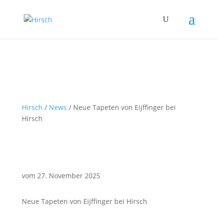
Hirsch
/
News
/
Neue Tapeten von Eijffinger bei
Hirsch
vom 27. November 2025
Neue Tapeten von Eijffinger bei Hirsch