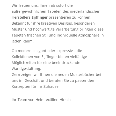
Wir freuen uns, Ihnen ab sofort die
außergewöhnlichen Tapeten des niederländischen
Herstellers
Eijffinger
präsentieren zu können.
Bekannt für ihre kreativen Designs, besonderen
Muster und hochwertige Verarbeitung bringen diese
Tapeten frischen Stil und individuelle Atmosphäre in
jeden Raum.
Ob modern, elegant oder expressiv – die
Kollektionen von Eijffinger bieten vielfältige
Möglichkeiten für eine beeindruckende
Wandgestaltung.
Gern zeigen wir Ihnen die neuen Musterbücher bei
uns im Geschäft und beraten Sie zu passenden
Konzepten für Ihr Zuhause.
Ihr Team von Heimtextilien Hirsch