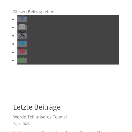
Diesen Beitrag teilen:
Letzte Beiträge
Werde Teil unseres Teams!
7. Juli 2026