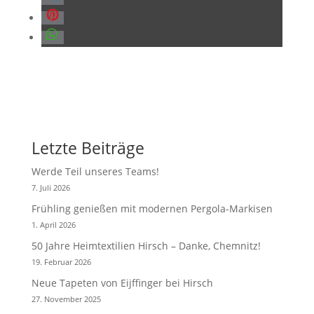
Letzte Beiträge
Werde Teil unseres Teams!
7. Juli 2026
Frühling genießen mit modernen Pergola-Markisen
1. April 2026
50 Jahre Heimtextilien Hirsch – Danke, Chemnitz!
19. Februar 2026
Neue Tapeten von Eijffinger bei Hirsch
27. November 2025