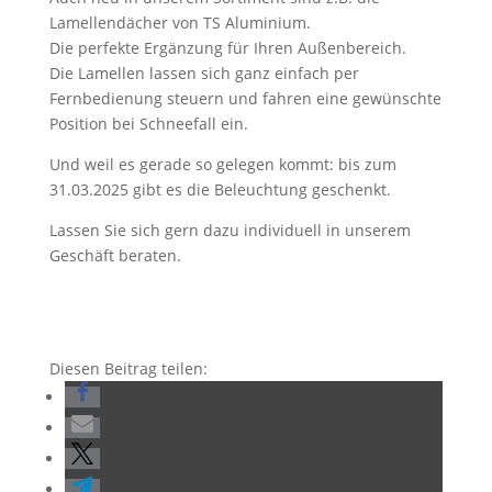
Lamellendächer von TS Aluminium.
Die perfekte Ergänzung für Ihren Außenbereich.
Die Lamellen lassen sich ganz einfach per
Fernbedienung steuern und fahren eine gewünschte
Position bei Schneefall ein.
Und weil es gerade so gelegen kommt: bis zum
31.03.2025 gibt es die Beleuchtung geschenkt.
Lassen Sie sich gern dazu individuell in unserem
Geschäft beraten.
Diesen Beitrag teilen: