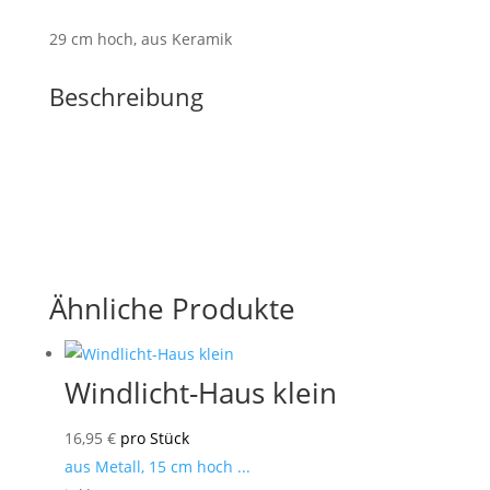
29 cm hoch, aus Keramik
Beschreibung
Ähnliche Produkte
Windlicht-Haus klein
16,95
€
pro Stück
aus Metall, 15 cm hoch ...