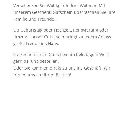
Verschenken Sie Wohlgefühl fürs Wohnen. Mit
unserem Geschenk-Gutschein überraschen Sie Ihre
Familie und Freunde.
Ob Geburtstag oder Hochzeit, Renovierung oder
Umzug – unser Gutschein bringt zu jedem Anlass
große Freude ins Haus.
Sie können einen Gutschein im beliebigem Wert
gern bei uns bestellen.
Oder Sie kommen direkt zu uns ins Geschäft. Wir
freuen uns auf Ihren Besuch!