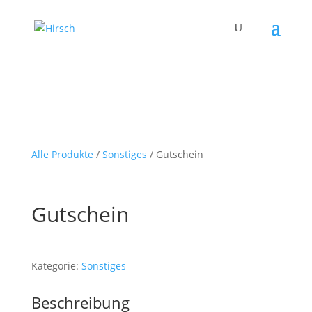
Alle Produkte
/
Sonstiges
/ Gutschein
Gutschein
Kategorie:
Sonstiges
Beschreibung