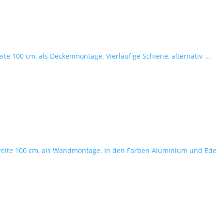
ite 100 cm, als Deckenmontage. Vierläufige Schiene, alternativ ...
breite 100 cm, als Wandmontage. In den Farben Aluminium und Edels