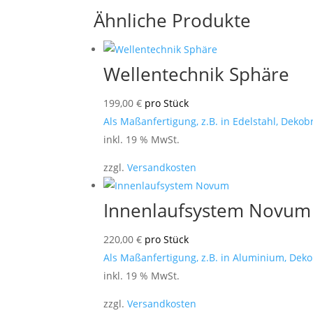
Ähnliche Produkte
Wellentechnik Sphäre
199,00
€
pro Stück
Als Maßanfertigung, z.B. in Edelstahl, Dekob
inkl. 19 % MwSt.
zzgl.
Versandkosten
Innenlaufsystem Novum
220,00
€
pro Stück
Als Maßanfertigung, z.B. in Aluminium, Deko
inkl. 19 % MwSt.
zzgl.
Versandkosten