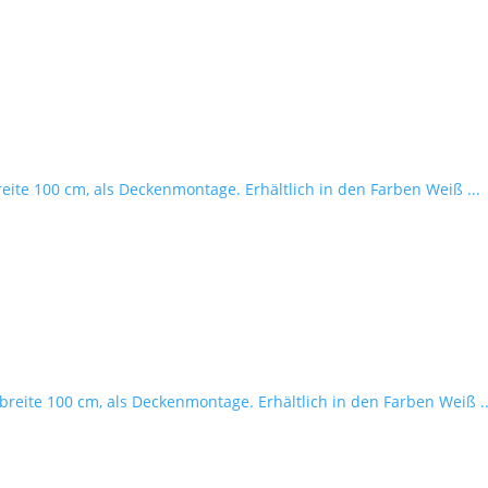
reite 100 cm, als Deckenmontage. Erhältlich in den Farben Weiß ...
breite 100 cm, als Deckenmontage. Erhältlich in den Farben Weiß ..