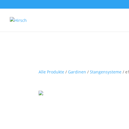
Alle Produkte
/
Gardinen
/
Stangensysteme
/ e