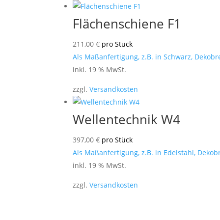
Flächenschiene F1
211,00
€
pro Stück
Als Maßanfertigung, z.B. in Schwarz, Dekobre
inkl. 19 % MwSt.
zzgl.
Versandkosten
Wellentechnik W4
397,00
€
pro Stück
Als Maßanfertigung, z.B. in Edelstahl, Deko
inkl. 19 % MwSt.
zzgl.
Versandkosten