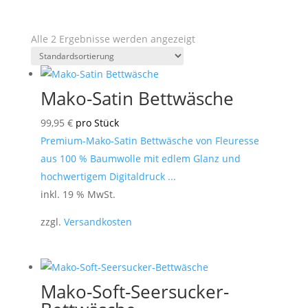
Alle 2 Ergebnisse werden angezeigt
Mako-Satin Bettwäsche
99,95
€
pro Stück
Premium-Mako-Satin Bettwäsche von Fleuresse
aus 100 % Baumwolle mit edlem Glanz und
hochwertigem Digitaldruck ...
inkl. 19 % MwSt.
zzgl.
Versandkosten
Mako-Soft-Seersucker-