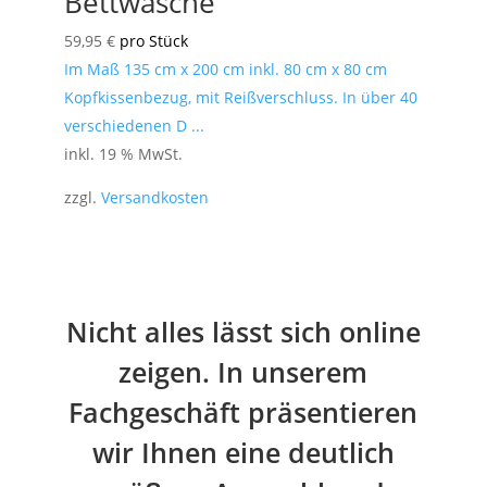
Bettwäsche
59,95
€
pro Stück
Im Maß 135 cm x 200 cm inkl. 80 cm x 80 cm
Kopfkissenbezug, mit Reißverschluss. In über 40
verschiedenen D ...
inkl. 19 % MwSt.
zzgl.
Versandkosten
Nicht alles lässt sich online
zeigen. In unserem
Fachgeschäft präsentieren
wir Ihnen eine deutlich