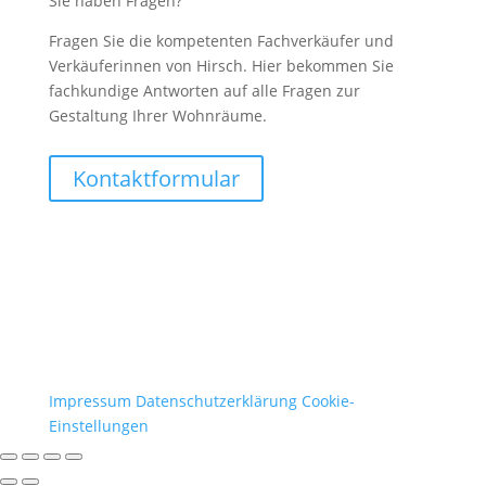
Sie haben Fragen?
Fragen Sie die kompetenten Fachverkäufer und
Verkäuferinnen von Hirsch. Hier bekommen Sie
fachkundige Antworten auf alle Fragen zur
Gestaltung Ihrer Wohnräume.
Kontaktformular
Impressum
Datenschutzerklärung
Cookie-
Einstellungen