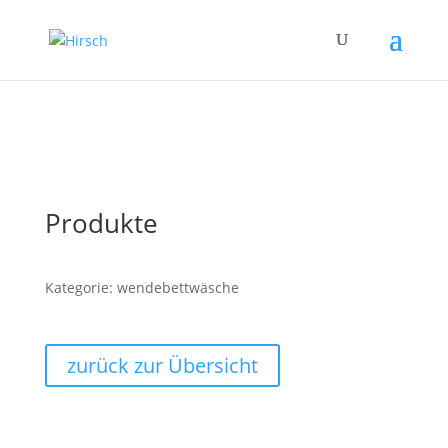
Produkte
Kategorie: wendebettwäsche
zurück zur Übersicht