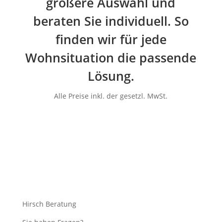
größere Auswahl und
beraten Sie individuell. So
finden wir für jede
Wohnsituation die passende
Lösung.
Alle Preise inkl. der gesetzl. MwSt.
Hirsch Beratung