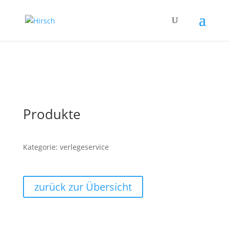
Produkte
Kategorie: verlegeservice
zurück zur Übersicht