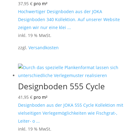
37,95
€
pro m²
Hochwertiger Designboden aus der JOKA
Designboden 340 Kollektion. Auf unserer Website
zeigen wir nur eine klei ...
inkl. 19 % MwSt.
zzgl.
Versandkosten
Designboden 555 Cycle
41,95
€
pro m²
Designboden aus der JOKA 555 Cycle Kollektion mit
vielseitigen Verlegemöglichkeiten wie Fischgrat-,
Leiter- o ...
inkl. 19 % MwSt.