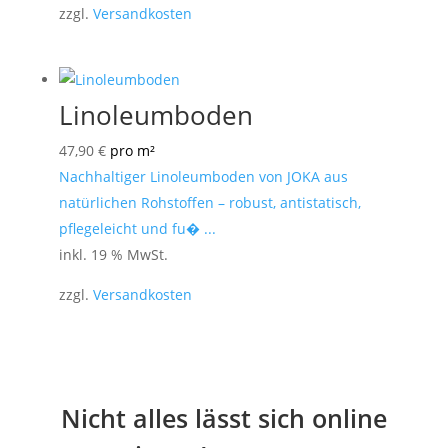
zzgl.
Versandkosten
Linoleumboden
47,90
€
pro m²
Nachhaltiger Linoleumboden von JOKA aus
natürlichen Rohstoffen – robust, antistatisch,
pflegeleicht und fu� ...
inkl. 19 % MwSt.
zzgl.
Versandkosten
Nicht alles lässt sich online