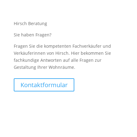
Hirsch Beratung
Sie haben Fragen?
Fragen Sie die kompetenten Fachverkäufer und
Verkäuferinnen von Hirsch. Hier bekommen Sie
fachkundige Antworten auf alle Fragen zur
Gestaltung Ihrer Wohnräume.
Kontaktformular