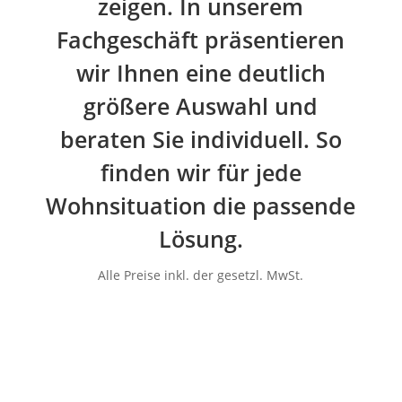
zeigen. In unserem
Fachgeschäft präsentieren
wir Ihnen eine deutlich
größere Auswahl und
beraten Sie individuell. So
finden wir für jede
Wohnsituation die passende
Lösung.
Alle Preise inkl. der gesetzl. MwSt.