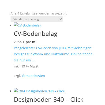
Alle 4 Ergebnisse werden angezeigt
CV-Bodenbelag
20,95
€
pro m²
Pflegeleichter CV-Boden von JOKA mit vielseitigen
Designs für Wohn- und Nutzräume. Online finden
Sie nur ein ...
inkl. 19 % MwSt.
zzgl.
Versandkosten
Designboden 340 – Click