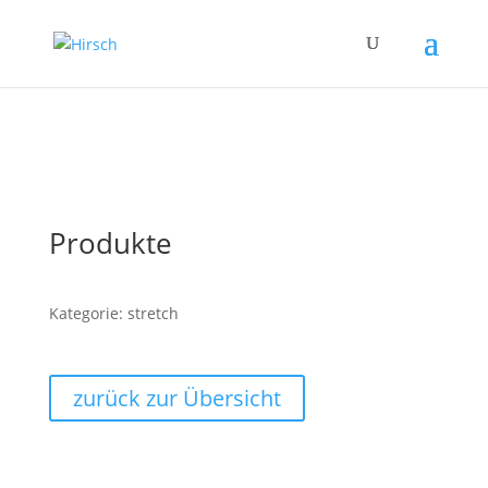
Produkte
Kategorie: stretch
zurück zur Übersicht