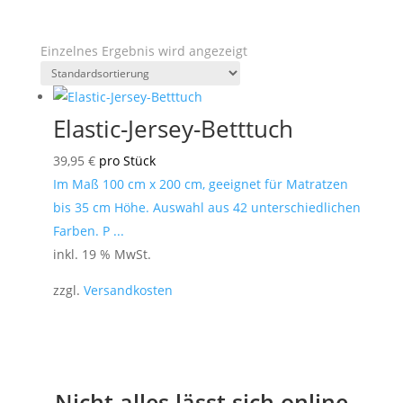
Einzelnes Ergebnis wird angezeigt
Elastic-Jersey-Betttuch
39,95
€
pro Stück
Im Maß 100 cm x 200 cm, geeignet für Matratzen
bis 35 cm Höhe. Auswahl aus 42 unterschiedlichen
Farben. P ...
inkl. 19 % MwSt.
zzgl.
Versandkosten
Nicht alles lässt sich online