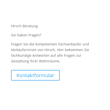
Hirsch Beratung
Sie haben Fragen?
Fragen Sie die kompetenten Fachverkäufer und
Verkäuferinnen von Hirsch. Hier bekommen Sie
fachkundige Antworten auf alle Fragen zur
Gestaltung Ihrer Wohnräume.
Kontaktformular