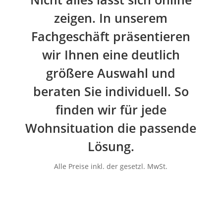
zeigen. In unserem
Fachgeschäft präsentieren
wir Ihnen eine deutlich
größere Auswahl und
beraten Sie individuell. So
finden wir für jede
Wohnsituation die passende
Lösung.
Alle Preise inkl. der gesetzl. MwSt.