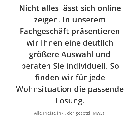
Nicht alles lässt sich online
zeigen. In unserem
Fachgeschäft präsentieren
wir Ihnen eine deutlich
größere Auswahl und
beraten Sie individuell. So
finden wir für jede
Wohnsituation die passende
Lösung.
Alle Preise inkl. der gesetzl. MwSt.