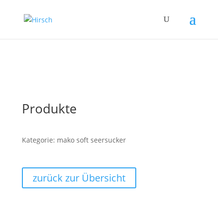
Produkte
Kategorie: mako soft seersucker
zurück zur Übersicht