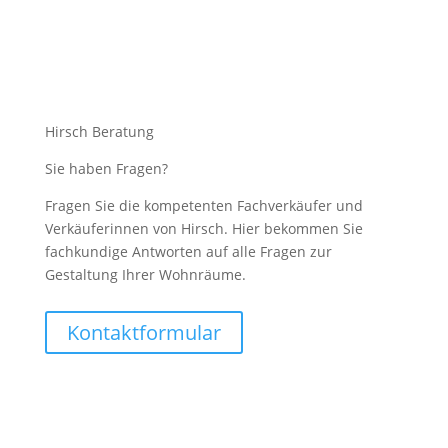
Hirsch Beratung
Sie haben Fragen?
Fragen Sie die kompetenten Fachverkäufer und
Verkäuferinnen von Hirsch. Hier bekommen Sie
fachkundige Antworten auf alle Fragen zur
Gestaltung Ihrer Wohnräume.
Kontaktformular