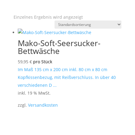
Einzelnes Ergebnis wird angezeigt
Mako-Soft-Seersucker-
Bettwäsche
59,95
€
pro Stück
Im Maß 135 cm x 200 cm inkl. 80 cm x 80 cm
Kopfkissenbezug, mit Reißverschluss. In über 40
verschiedenen D ...
inkl. 19 % MwSt.
zzgl.
Versandkosten