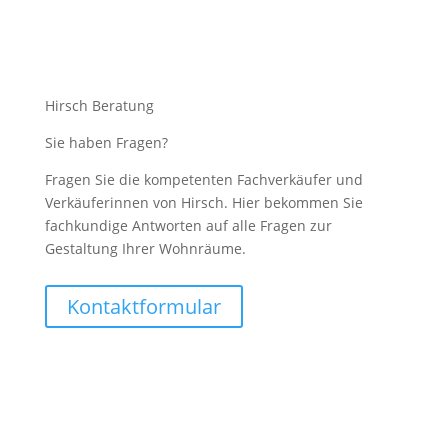
Hirsch Beratung
Sie haben Fragen?
Fragen Sie die kompetenten Fachverkäufer und
Verkäuferinnen von Hirsch. Hier bekommen Sie
fachkundige Antworten auf alle Fragen zur
Gestaltung Ihrer Wohnräume.
Kontaktformular