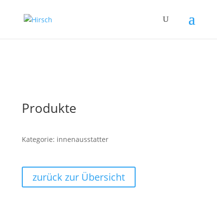
Produkte
Kategorie: innenausstatter
zurück zur Übersicht