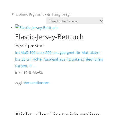
Einzelnes Ergebnis wird angezeigt
Elastic-Jersey-Betttuch
39,95
€
pro Stück
Im Maß 100 cm x 200 cm, geeignet für Matratzen
bis 35 cm Höhe. Auswahl aus 42 unterschiedlichen
Farben. P ...
inkl. 19 % MwSt.
zzgl.
Versandkosten
Nicht alles lässt sich online