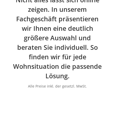
zeigen. In unserem
Fachgeschäft präsentieren
wir Ihnen eine deutlich
größere Auswahl und
beraten Sie individuell. So
finden wir für jede
Wohnsituation die passende
Lösung.
Alle Preise inkl. der gesetzl. MwSt.