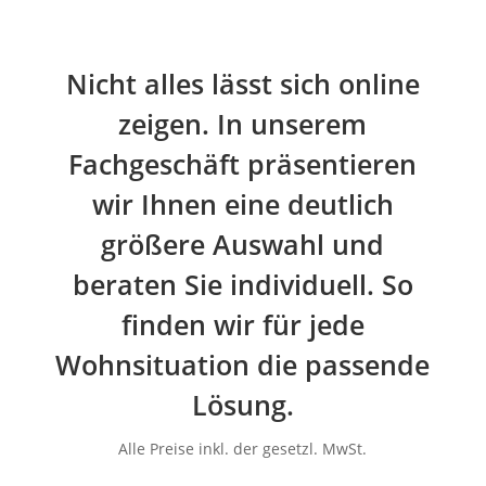
Nicht alles lässt sich online
zeigen. In unserem
Fachgeschäft präsentieren
wir Ihnen eine deutlich
größere Auswahl und
beraten Sie individuell. So
finden wir für jede
Wohnsituation die passende
Lösung.
Alle Preise inkl. der gesetzl. MwSt.