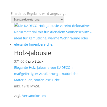
Einzelnes Ergebnis wird angezeigt
Holz-Jalousie
371,00
€
pro Stück
Elegante Holz-Jalousie von KADECO in
maßgefertigter Ausführung – natürliche
Materialien, stufenlose Licht ...
inkl. 19 % MwSt.
zzgl.
Versandkosten