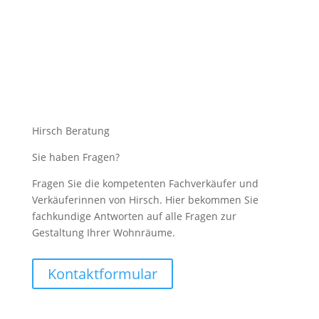
Hirsch Beratung
Sie haben Fragen?
Fragen Sie die kompetenten Fachverkäufer und
Verkäuferinnen von Hirsch. Hier bekommen Sie
fachkundige Antworten auf alle Fragen zur
Gestaltung Ihrer Wohnräume.
Kontaktformular