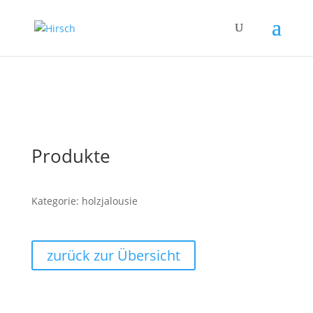
Produkte
Kategorie: holzjalousie
zurück zur Übersicht