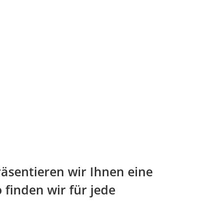
räsentieren wir Ihnen eine
 finden wir für jede