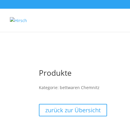
Produkte
Kategorie: bettwaren Chemnitz
zurück zur Übersicht