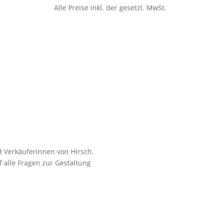
Alle Preise inkl. der gesetzl. MwSt.
 Verkäuferinnen von Hirsch.
 alle Fragen zur Gestaltung