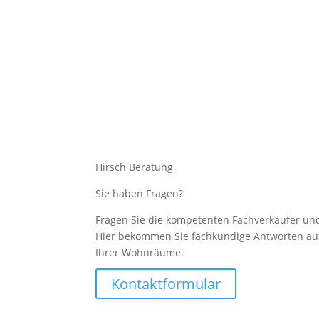
Hirsch Beratung
Sie haben Fragen?
Fragen Sie die kompetenten Fachverkäufer und
Hier bekommen Sie fachkundige Antworten auf
Ihrer Wohnräume.
Kontaktformular