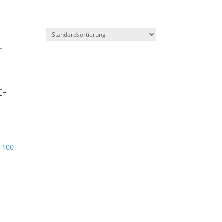
-
 100