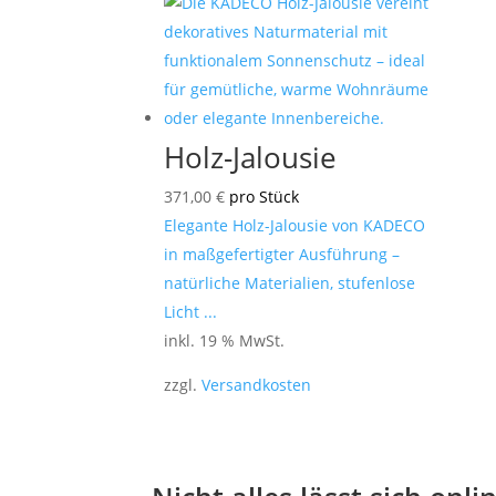
Holz-Jalousie
371,00
€
pro Stück
Elegante Holz-Jalousie von KADECO
in maßgefertigter Ausführung –
natürliche Materialien, stufenlose
Licht ...
inkl. 19 % MwSt.
zzgl.
Versandkosten