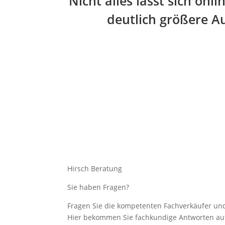
Nicht alles lässt sich on
deutlich größere Au
Hirsch Beratung
Sie haben Fragen?
Fragen Sie die kompetenten Fachverkäufer und
Hier bekommen Sie fachkundige Antworten auf