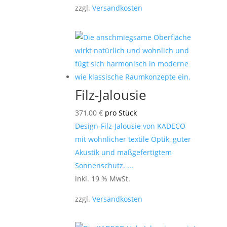
zzgl.
Versandkosten
Filz-Jalousie
371,00
€
pro Stück
Design-Filz-Jalousie von KADECO
mit wohnlicher textile Optik, guter
Akustik und maßgefertigtem
Sonnenschutz. ...
inkl. 19 % MwSt.
zzgl.
Versandkosten