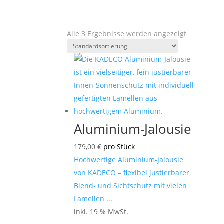
Alle 3 Ergebnisse werden angezeigt
Aluminium-Jalousie
179,00
€
pro Stück
Hochwertige Aluminium-Jalousie
von KADECO – flexibel justierbarer
Blend- und Sichtschutz mit vielen
Lamellen ...
inkl. 19 % MwSt.