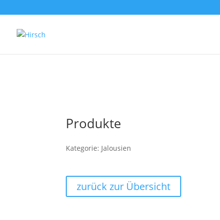
Produkte
Kategorie: Jalousien
zurück zur Übersicht