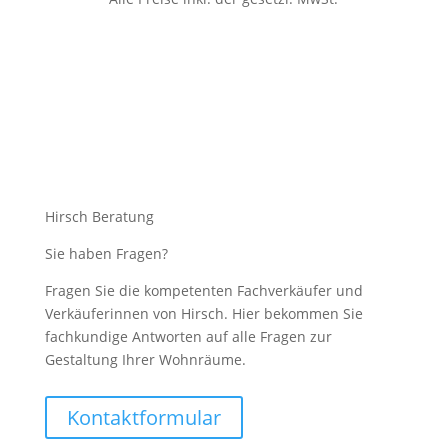
Hirsch Beratung
Sie haben Fragen?
Fragen Sie die kompetenten Fachverkäufer und
Verkäuferinnen von Hirsch. Hier bekommen Sie
fachkundige Antworten auf alle Fragen zur
Gestaltung Ihrer Wohnräume.
Kontaktformular