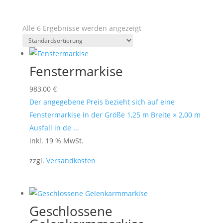
Alle 6 Ergebnisse werden angezeigt
Fenstermarkise
983,00
€
Der angegebene Preis bezieht sich auf eine
Fenstermarkise in der Größe 1,25 m Breite × 2,00 m
Ausfall in de ...
inkl. 19 % MwSt.
zzgl.
Versandkosten
Geschlossene