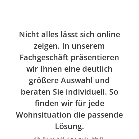
Nicht alles lässt sich online
zeigen. In unserem
Fachgeschäft präsentieren
wir Ihnen eine deutlich
größere Auswahl und
beraten Sie individuell. So
finden wir für jede
Wohnsituation die passende
Lösung.
Alle Preise inkl. der gesetzl. MwSt.