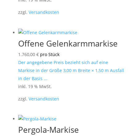
zzgl.
Versandkosten
Offene Gelenkarmmarkise
1.760,00
€
pro Stück
Der angegebene Preis bezieht sich auf eine
Markise in der Größe 3,00 m Breite × 1,50 m Ausfall
in der Basis ...
inkl. 19 % MwSt.
zzgl.
Versandkosten
Pergola-Markise