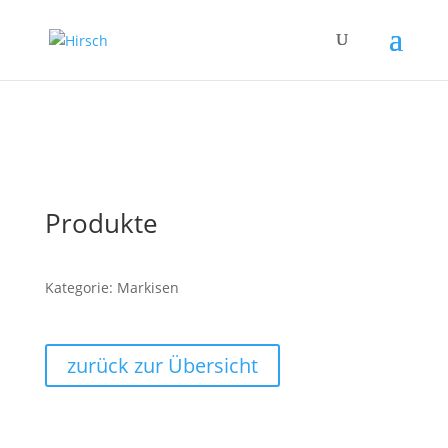
Produkte
Kategorie: Markisen
zurück zur Übersicht