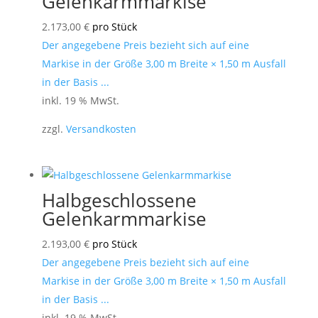
Gelenkarmmarkise
2.173,00
€
pro Stück
Der angegebene Preis bezieht sich auf eine
Markise in der Größe 3,00 m Breite × 1,50 m Ausfall
in der Basis ...
inkl. 19 % MwSt.
zzgl.
Versandkosten
Halbgeschlossene
Gelenkarmmarkise
2.193,00
€
pro Stück
Der angegebene Preis bezieht sich auf eine
Markise in der Größe 3,00 m Breite × 1,50 m Ausfall
in der Basis ...
inkl. 19 % MwSt.