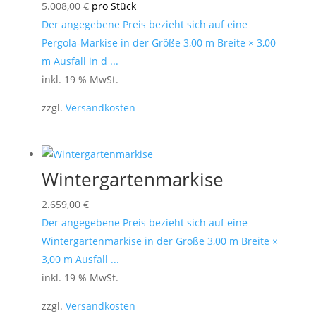
5.008,00
€
pro Stück
Der angegebene Preis bezieht sich auf eine
Pergola-Markise in der Größe 3,00 m Breite × 3,00
m Ausfall in d ...
inkl. 19 % MwSt.
zzgl.
Versandkosten
Wintergartenmarkise
2.659,00
€
Der angegebene Preis bezieht sich auf eine
Wintergartenmarkise in der Größe 3,00 m Breite ×
3,00 m Ausfall ...
inkl. 19 % MwSt.
zzgl.
Versandkosten